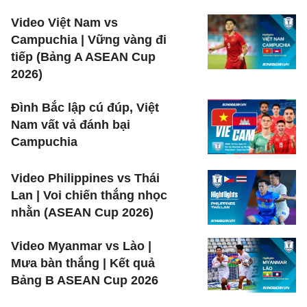
Video Việt Nam vs
Campuchia | Vững vàng đi
tiếp (Bảng A ASEAN Cup
2026)
Đình Bắc lập cú đúp, Việt
Nam vất vả đánh bại
Campuchia
Video Philippines vs Thái
Lan | Voi chiến thắng nhọc
nhằn (ASEAN Cup 2026)
Video Myanmar vs Lào |
Mưa bàn thắng | Kết quả
Bảng B ASEAN Cup 2026