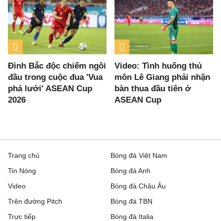
Đình Bắc độc chiếm ngôi
Video: Tình huống thủ
đầu trong cuộc đua 'Vua
môn Lê Giang phải nhận
phá lưới' ASEAN Cup
bàn thua đầu tiên ở
2026
ASEAN Cup
Trang chủ
Bóng đá Việt Nam
Tin Nóng
Bóng đá Anh
Video
Bóng đá Châu Âu
Trên đường Pitch
Bóng đá TBN
Trực tiếp
Bóng đá Italia