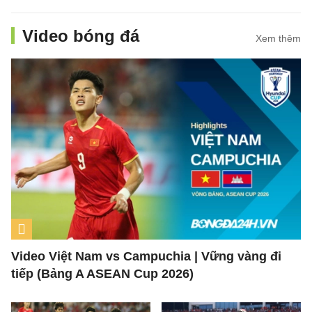
Video bóng đá
Xem thêm
Video Việt Nam vs Campuchia | Vững vàng đi
tiếp (Bảng A ASEAN Cup 2026)