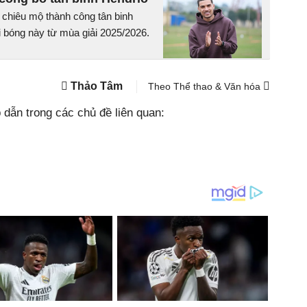
chiêu mộ thành công tân binh
i bóng này từ mùa giải 2025/2026.
Thảo Tâm
Theo Thể thao & Văn hóa
dẫn trong các chủ đề liên quan: