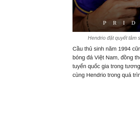
Hendrio đặt quyết tâm
Cầu thủ sinh năm 1994 cũ
bóng đá Việt Nam, đồng th
tuyển quốc gia trong tươn
cùng Hendrio trong quá trìn