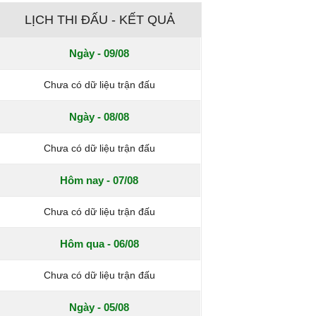
LỊCH THI ĐẤU - KẾT QUẢ
Ngày - 09/08
Chưa có dữ liệu trận đấu
Ngày - 08/08
Chưa có dữ liệu trận đấu
Hôm nay - 07/08
Chưa có dữ liệu trận đấu
Hôm qua - 06/08
Chưa có dữ liệu trận đấu
Ngày - 05/08