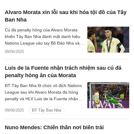
Alvaro Morata xin lỗi sau khi hóa tội đồ của Tây
Ban Nha
Cú đá penalty hỏng của Alvaro Morata
khiến Tây Ban Nha đánh mất danh hiệu
Nations League vào tay Bồ Đào Nha và
đội trưởng La Roja đã lên tiếng xin lỗi.
09/06/2025
Luis de la Fuente nhận trách nhiệm sau cú đá
penalty hỏng ăn của Morata
ĐT Tây Ban Nha lỡ chức vô địch Nations
League sau khi Alvaro Morata đá hỏng
penalty và HLV Luis de la Fuente nhận
trách nhiệm vì cú đá hỏng này.
09/06/2025
ĐT Tây Ban Nha
Nuno Mendes: Chiến thần nơi biên trái