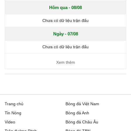
Hôm qua - 08/08
Chưa có dữ liệu trận đấu
Ngày - 07/08
Chưa có dữ liệu trận đấu
Xem thêm
Trang chủ
Bóng đá Việt Nam
Tin Nóng
Bóng đá Anh
Video
Bóng đá Châu Âu