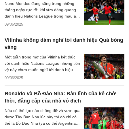
Nuno Mendes đang sống trong những
tháng ngày rực rỡ, khi vừa đăng quang
danh hiệu Nations League trong màu áo
đội tuyển quốc gia Bồ Đào Nha, không
09/06/2025
lâu sau khi vô địch Champions League
cùng câu lạc bộ chủ quản Paris Saint-
Vitinha không dám nghĩ tới danh hiệu Quả bóng
Germain.
vàng
Một tuần trong mơ của Vitinha kết thúc
với danh hiệu Nations League nhưng tiền
vệ này chưa muốn nghĩ tới danh hiệu
Quả bóng vàng.
09/06/2025
Ronaldo và Bồ Đào Nha: Bản lĩnh của kẻ chờ
thời, đẳng cấp của nhà vô địch
Nếu có thế lực nào chống đỡ và vượt qua
được Tây Ban Nha lúc này thì đó chỉ có
thể là Bồ Đào Nha (và có thể Argentina