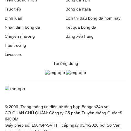
Trên đường Pitch
Bóng đá TBN
Trực tiếp
Bóng đá Italia
Bình luận
Lịch thi đấu bóng đá hôm nay
Nhận định bóng đá
Kết quả bóng đá
Chuyển nhượng
Bảng xếp hạng
Hậu trường
Livescore
Tải ứng dụng
© 2006. Trang thông tin điện tử tổng hợp Bongda24h.vn
CƠ QUAN CHỦ QUẢN: Công ty Cổ phần Truyền thông Quốc tế
INCOM
Giấy phép số: 150/GP-SVHTT cấp ngày 03/4/2026 bởi Sở Văn