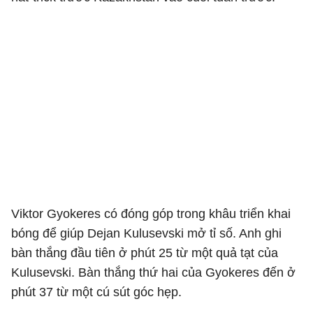
Viktor Gyokeres có đóng góp trong khâu triển khai
bóng để giúp Dejan Kulusevski mở tỉ số. Anh ghi
bàn thắng đầu tiên ở phút 25 từ một quả tạt của
Kulusevski. Bàn thắng thứ hai của Gyokeres đến ở
phút 37 từ một cú sút góc hẹp.