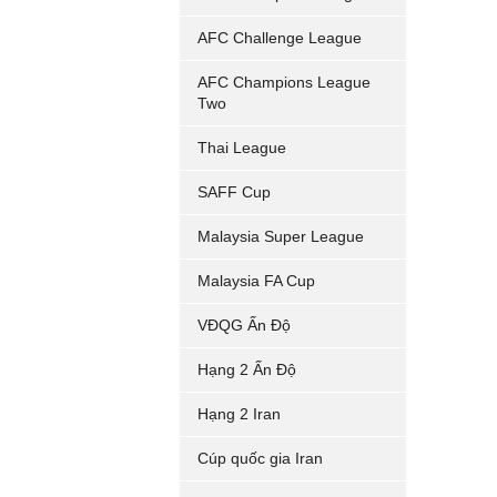
AFC Challenge League
AFC Champions League
Two
Thai League
SAFF Cup
Malaysia Super League
Malaysia FA Cup
VĐQG Ấn Độ
Hạng 2 Ấn Độ
Hạng 2 Iran
Cúp quốc gia Iran