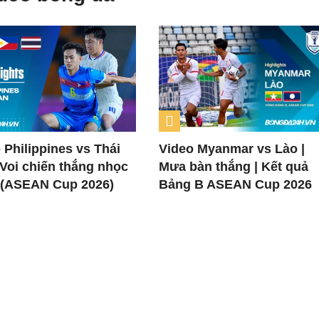
 Philippines vs Thái
Video Myanmar vs Lào |
 Voi chiến thắng nhọc
Mưa bàn thắng | Kết quả
 (ASEAN Cup 2026)
Bảng B ASEAN Cup 2026