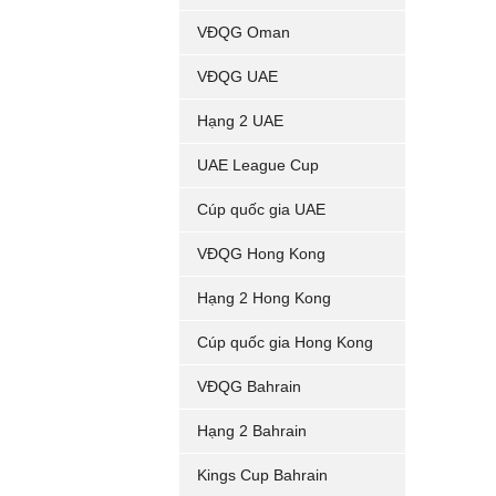
VĐQG Oman
VĐQG UAE
Hạng 2 UAE
UAE League Cup
Cúp quốc gia UAE
VĐQG Hong Kong
Hạng 2 Hong Kong
Cúp quốc gia Hong Kong
VĐQG Bahrain
Hạng 2 Bahrain
Kings Cup Bahrain