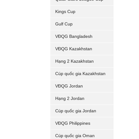
Kings Cup
Gulf Cup
VĐQG Bangladesh
VĐQG Kazakhstan
Hạng 2 Kazakhstan
Cúp quốc gia Kazakhstan
VĐQG Jordan
Hạng 2 Jordan
Cúp quốc gia Jordan
VĐQG Philippines
Cúp quốc gia Oman