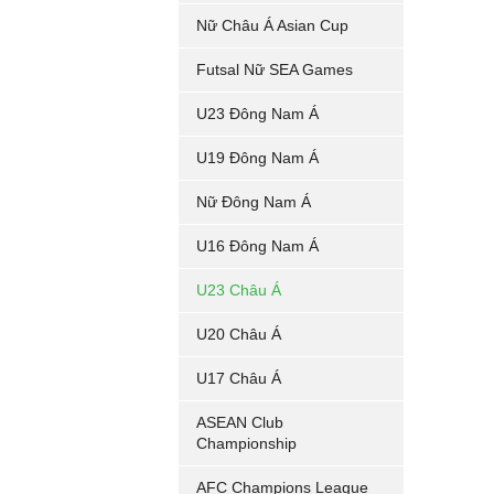
Nữ Châu Á Asian Cup
Futsal Nữ SEA Games
U23 Đông Nam Á
U19 Đông Nam Á
Nữ Đông Nam Á
U16 Đông Nam Á
U23 Châu Á
U20 Châu Á
U17 Châu Á
ASEAN Club
Championship
AFC Champions League