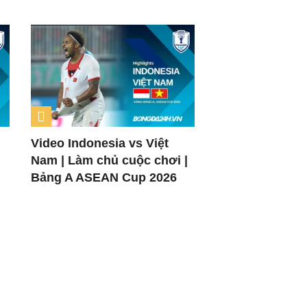
Video Indonesia vs Việt
Nam | Làm chủ cuộc chơi |
Bảng A ASEAN Cup 2026