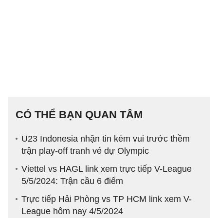
CÓ THỂ BẠN QUAN TÂM
U23 Indonesia nhận tin kém vui trước thềm
trận play-off tranh vé dự Olympic
Viettel vs HAGL link xem trực tiếp V-League
5/5/2024: Trận cầu 6 điểm
Trực tiếp Hải Phòng vs TP HCM link xem V-
League hôm nay 4/5/2024