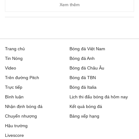
Xem thêm
Trang chủ
Bóng đá Việt Nam
Tin Nóng
Bóng đá Anh
Video
Bóng đá Châu Âu
Trên đường Pitch
Bóng đá TBN
Trực tiếp
Bóng đá Italia
Bình luận
Lịch thi đấu bóng đá hôm nay
Nhận định bóng đá
Kết quả bóng đá
Chuyển nhượng
Bảng xếp hạng
Hậu trường
Livescore