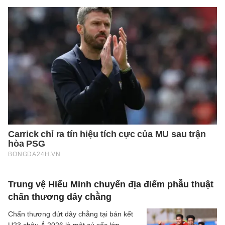
Trung vệ Hiểu Minh chuyển địa điểm phẫu thuật
chấn thương dây chằng
Chấn thương đứt dây chằng tại bán kết