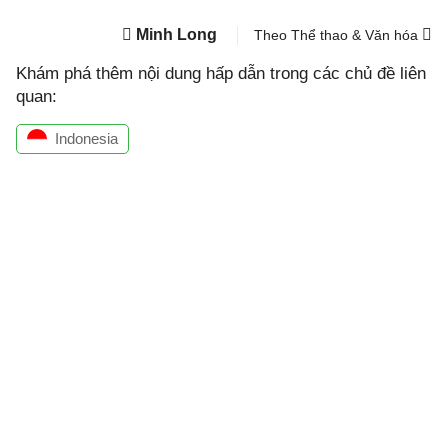
Minh Long
Theo Thể thao & Văn hóa
Khám phá thêm nội dung hấp dẫn trong các chủ đề liên
quan:
Indonesia