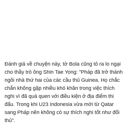
Đánh giá về chuyện này, tờ Bola cũng tỏ ra lo ngại
cho thầy trò ông Shin Tae Yong: "Pháp đã trở thành
ngôi nhà thứ hai của các cầu thủ Guinea. Họ chắc
chắn không gặp nhiều khó khăn trong việc thích
nghi vì đã quá quen với điều kiện ở địa điểm thi
đấu. Trong khi U23 Indonesia vừa mới từ Qatar
sang Pháp nên không có sự thích nghi tốt như đối
thủ".