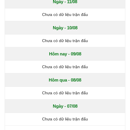
Ngày - 11/08
Chưa có dữ liệu trận đấu
Ngày - 10/08
Chưa có dữ liệu trận đấu
Hôm nay - 09/08
Chưa có dữ liệu trận đấu
Hôm qua - 08/08
Chưa có dữ liệu trận đấu
Ngày - 07/08
Chưa có dữ liệu trận đấu