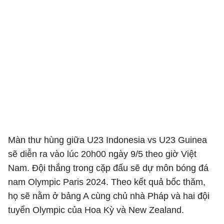
Màn thư hùng giữa U23 Indonesia vs U23 Guinea
sẽ diễn ra vào lúc 20h00 ngày 9/5 theo giờ Việt
Nam. Đội thắng trong cặp đấu sẽ dự môn bóng đá
nam Olympic Paris 2024. Theo kết quả bốc thăm,
họ sẽ nằm ở bảng A cùng chủ nhà Pháp và hai đội
tuyển Olympic của Hoa Kỳ và New Zealand.