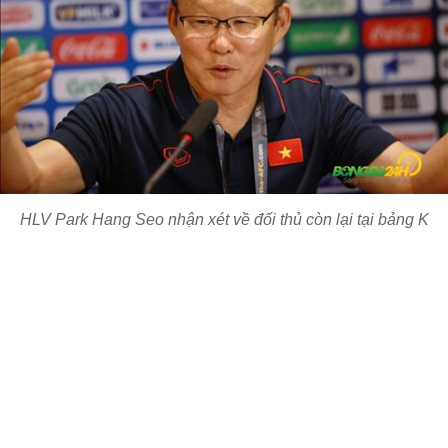
HLV Park Hang Seo nhận xét về đối thủ còn lại tại bảng K