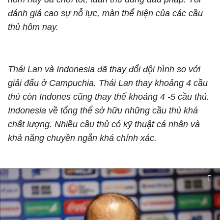
đánh giá cao sự nỗ lực, màn thể hiện của các cầu
thủ hôm nay.
Thái Lan và Indonesia đã thay đổi đội hình so với
giải đấu ở Campuchia. Thái Lan thay khoảng 4 cầu
thủ còn Indones cũng thay thế khoảng 4 -5 cầu thủ.
Indonesia về tổng thể sở hữu những cầu thủ khá
chất lượng. Nhiều cầu thủ có kỹ thuật cá nhân và
khả năng chuyền ngắn khá chính xác.