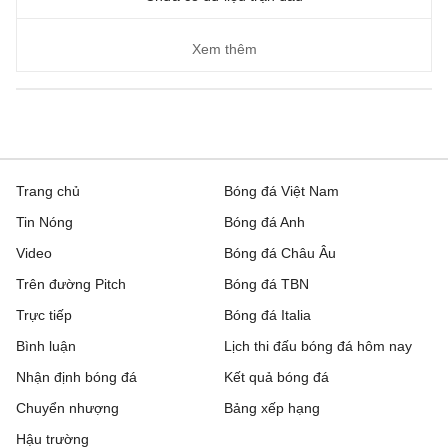
Xem thêm
Trang chủ
Bóng đá Việt Nam
Tin Nóng
Bóng đá Anh
Video
Bóng đá Châu Âu
Trên đường Pitch
Bóng đá TBN
Trực tiếp
Bóng đá Italia
Bình luận
Lịch thi đấu bóng đá hôm nay
Nhận định bóng đá
Kết quả bóng đá
Chuyển nhượng
Bảng xếp hạng
Hậu trường