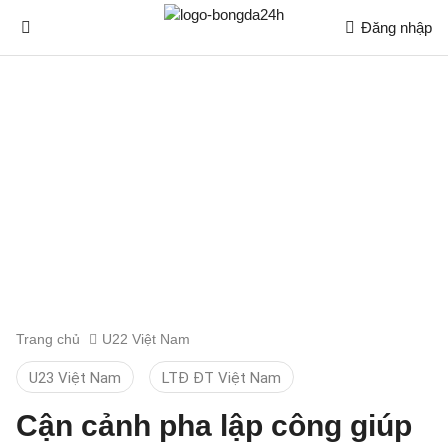
Đăng nhập
Trang chủ
U22 Việt Nam
U23 Việt Nam
LTĐ ĐT Việt Nam
Cận cảnh pha lập công giúp