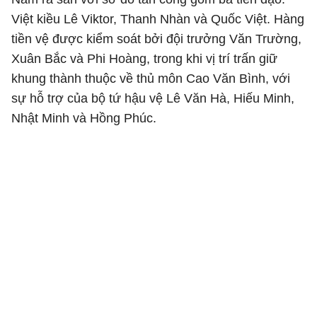
Việt kiều Lê Viktor, Thanh Nhàn và Quốc Việt. Hàng
tiền vệ được kiểm soát bởi đội trưởng Văn Trường,
Xuân Bắc và Phi Hoàng, trong khi vị trí trấn giữ
khung thành thuộc về thủ môn Cao Văn Bình, với
sự hỗ trợ của bộ tứ hậu vệ Lê Văn Hà, Hiếu Minh,
Nhật Minh và Hồng Phúc.