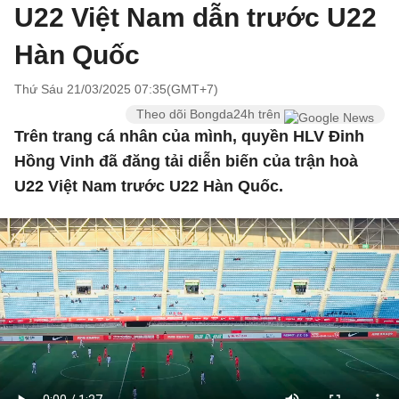
U22 Việt Nam dẫn trước U22
Hàn Quốc
Thứ Sáu 21/03/2025 07:35(GMT+7)
Theo dõi Bongda24h trên
Trên trang cá nhân của mình, quyền HLV Đinh
Hồng Vinh đã đăng tải diễn biến của trận hoà
U22 Việt Nam trước U22 Hàn Quốc.