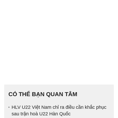
CÓ THỂ BẠN QUAN TÂM
HLV U22 Việt Nam chỉ ra điều cần khắc phục
sau trận hoà U22 Hàn Quốc