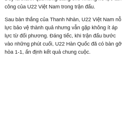
công của U22 Việt Nam trong trận đấu.
Sau bàn thắng của Thanh Nhàn, U22 Việt Nam nỗ
lực bảo vệ thành quả nhưng vẫn gặp không ít áp
lực từ đối phương. Đáng tiếc, khi trận đấu bước
vào những phút cuối, U22 Hàn Quốc đã có bàn gỡ
hòa 1-1, ấn định kết quả chung cuộc.