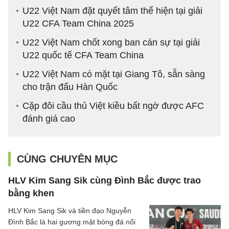
U22 Việt Nam đặt quyết tâm thể hiện tại giải
U22 CFA Team China 2025
U22 Việt Nam chốt xong ban cán sự tại giải
U22 quốc tế CFA Team China
U22 Việt Nam có mặt tại Giang Tô, sẵn sàng
cho trận đấu Hàn Quốc
Cặp đôi cầu thủ Việt kiều bất ngờ được AFC
đánh giá cao
CÙNG CHUYÊN MỤC
HLV Kim Sang Sik cùng Đình Bắc được trao
bằng khen
HLV Kim Sang Sik và tiền đạo Nguyễn
Đình Bắc là hai gương mặt bóng đá nổi