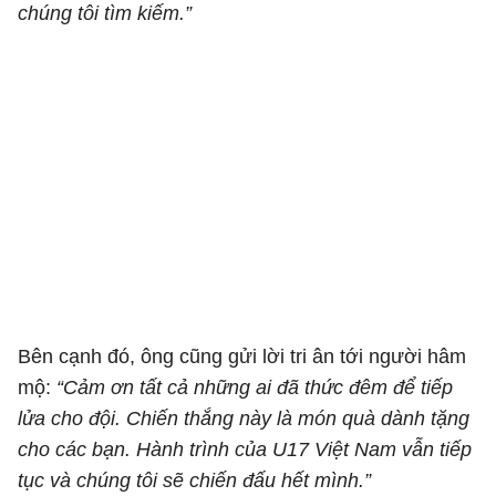
chúng tôi tìm kiếm.”
Bên cạnh đó, ông cũng gửi lời tri ân tới người hâm
mộ:
“Cảm ơn tất cả những ai đã thức đêm để tiếp
lửa cho đội. Chiến thắng này là món quà dành tặng
cho các bạn. Hành trình của U17 Việt Nam vẫn tiếp
tục và chúng tôi sẽ chiến đấu hết mình.”