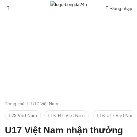
Đăng nhập
Trang chủ
U17 Việt Nam
U23 Việt Nam
LTĐ ĐT Việt Nam
LTĐ U17 Việt Nam
U17 Việt Nam nhận thưởng