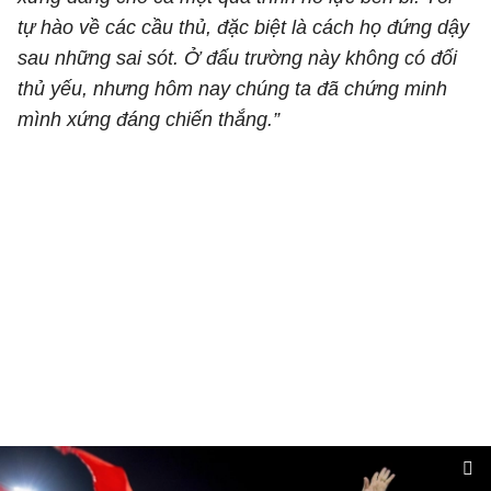
tự hào về các cầu thủ, đặc biệt là cách họ đứng dậy
sau những sai sót. Ở đấu trường này không có đối
thủ yếu, nhưng hôm nay chúng ta đã chứng minh
mình xứng đáng chiến thắng.”