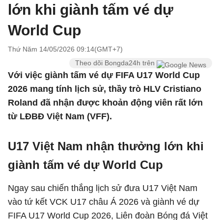
lớn khi giành tấm vé dự
World Cup
Thứ Năm 14/05/2026 09:14(GMT+7)
Theo dõi Bongda24h trên
Với việc giành tấm vé dự FIFA U17 World Cup
2026 mang tính lịch sử, thầy trò HLV Cristiano
Roland đã nhận được khoản động viên rất lớn
từ LĐBĐ Việt Nam (VFF).
U17 Việt Nam nhận thưởng lớn khi
giành tấm vé dự World Cup
Ngay sau chiến thắng lịch sử đưa U17 Việt Nam
vào tứ kết VCK U17 châu Á 2026 và giành vé dự
FIFA U17 World Cup 2026, Liên đoàn Bóng đá Việt