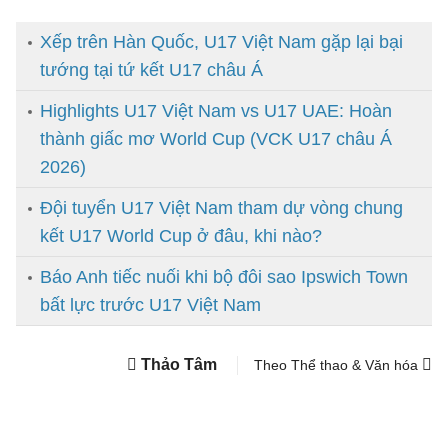
Xếp trên Hàn Quốc, U17 Việt Nam gặp lại bại
tướng tại tứ kết U17 châu Á
Highlights U17 Việt Nam vs U17 UAE: Hoàn
thành giấc mơ World Cup (VCK U17 châu Á
2026)
Đội tuyển U17 Việt Nam tham dự vòng chung
kết U17 World Cup ở đâu, khi nào?
Báo Anh tiếc nuối khi bộ đôi sao Ipswich Town
bất lực trước U17 Việt Nam
Thảo Tâm
Theo Thể thao & Văn hóa