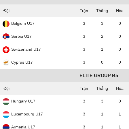
Đội
Trận
Thắng
Hòa
Belgium U17
3
3
0
Serbia U17
3
2
0
Switzerland U17
3
1
0
Cyprus U17
3
0
0
ELITE GROUP B5
Đội
Trận
Thắng
Hòa
Hungary U17
3
3
0
Luxembourg U17
3
1
1
Armenia U17
3
1
1