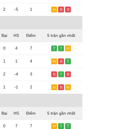
2
-5
1
H
B
B
Bại
HS
Điểm
5 trận gần nhất
0
4
7
T
T
H
1
1
4
H
B
T
2
-4
3
B
T
B
1
-1
2
H
B
H
Bại
HS
Điểm
5 trận gần nhất
0
7
7
H
T
T