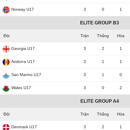
Norway U17
3
0
1
ELITE GROUP B3
Đội
Trận
Thắng
Hòa
Georgia U17
3
2
1
Andorra U17
3
1
1
San Marino U17
3
1
0
Wales U17
3
0
2
ELITE GROUP A4
Đội
Trận
Thắng
Hòa
Denmark U17
3
2
1