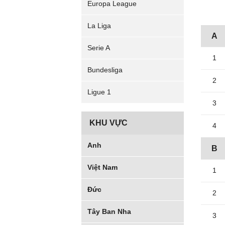
Europa League
La Liga
A
Serie A
1
Bundesliga
2
Ligue 1
3
KHU VỰC
4
Anh
B
Việt Nam
1
Đức
2
Tây Ban Nha
3