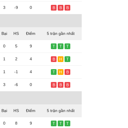
3
-9
0
B
B
B
Bại
HS
Điểm
5 trận gần nhất
0
5
9
T
T
T
1
2
4
B
H
T
1
-1
4
T
H
B
3
-6
0
B
B
B
Bại
HS
Điểm
5 trận gần nhất
0
8
9
T
T
T