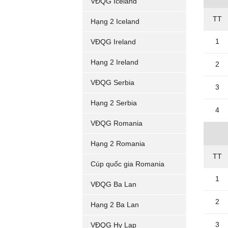
VĐQG Iceland
TT
Hạng 2 Iceland
1
VĐQG Ireland
Hạng 2 Ireland
2
VĐQG Serbia
3
Hạng 2 Serbia
4
VĐQG Romania
Hạng 2 Romania
TT
Cúp quốc gia Romania
1
VĐQG Ba Lan
2
Hạng 2 Ba Lan
3
VĐQG Hy Lạp