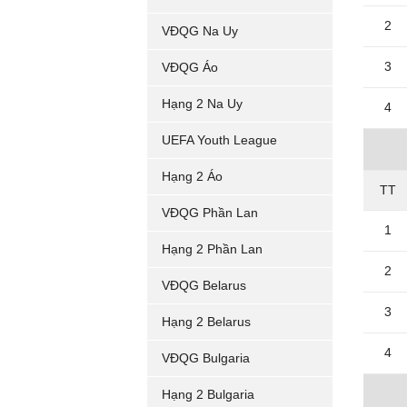
2
VĐQG Na Uy
3
VĐQG Áo
Hạng 2 Na Uy
4
UEFA Youth League
Hạng 2 Áo
TT
VĐQG Phần Lan
1
Hạng 2 Phần Lan
2
VĐQG Belarus
3
Hạng 2 Belarus
4
VĐQG Bulgaria
Hạng 2 Bulgaria