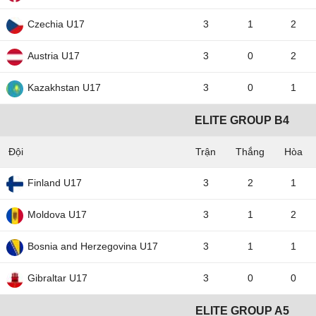
Czechia U17
3
1
2
Austria U17
3
0
2
Kazakhstan U17
3
0
1
ELITE GROUP B4
Đội
Trận
Thắng
Hòa
Finland U17
3
2
1
Moldova U17
3
1
2
Bosnia and Herzegovina U17
3
1
1
Gibraltar U17
3
0
0
ELITE GROUP A5