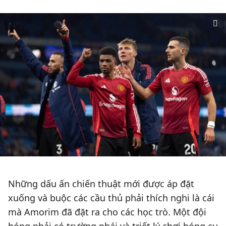
Những dấu ấn chiến thuật mới được áp đặt
xuống và buộc các cầu thủ phải thích nghi là cái
mà Amorim đã đặt ra cho các học trò. Một đội