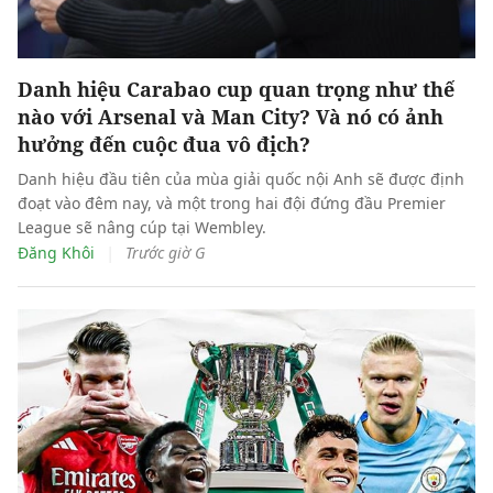
Danh hiệu Carabao cup quan trọng như thế
nào với Arsenal và Man City? Và nó có ảnh
hưởng đến cuộc đua vô địch?
Danh hiệu đầu tiên của mùa giải quốc nội Anh sẽ được định
đoạt vào đêm nay, và một trong hai đội đứng đầu Premier
League sẽ nâng cúp tại Wembley.
|
Đăng Khôi
Trước giờ G