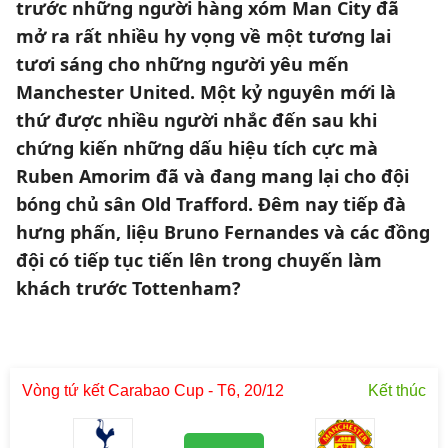
trước những người hàng xóm Man City đã
mở ra rất nhiều hy vọng về một tương lai
tươi sáng cho những người yêu mến
Manchester United. Một kỷ nguyên mới là
thứ được nhiều người nhắc đến sau khi
chứng kiến những dấu hiệu tích cực mà
Ruben Amorim đã và đang mang lại cho đội
bóng chủ sân Old Trafford. Đêm nay tiếp đà
hưng phấn, liệu Bruno Fernandes và các đồng
đội có tiếp tục tiến lên trong chuyến làm
khách trước Tottenham?