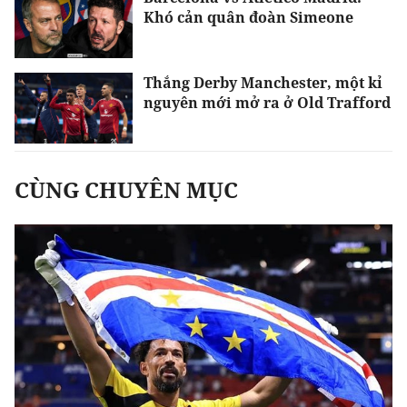
Khó cản quân đoàn Simeone
Thắng Derby Manchester, một kỉ
nguyên mới mở ra ở Old Trafford
CÙNG CHUYÊN MỤC