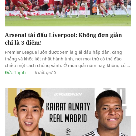
Arsenal tái đấu Liverpool: Không đơn giản
chỉ là 3 điểm!
Premier League luôn được xem là giải đấu hấp dẫn, căng
thẳng và khốc liệt nhất hành tinh, nơi mọi thứ có thể đảo
chiều một cách chóng vánh. Ở mùa giải năm nay, không có gì
tiêu biểu cho điều này hơn sự tương phản phong độ giữa
|
Đức Thịnh
Trước giờ G
Liverpool và Arsenal.