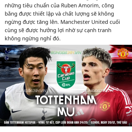
những tiêu chuẩn của Ruben Amorim, công
bằng được thiết lập và chất lượng sẽ không
ngừng được tăng lên. Manchester United cuối
cùng sẽ được hưởng lợi nhờ sự cạnh tranh
không ngừng nghỉ đó.