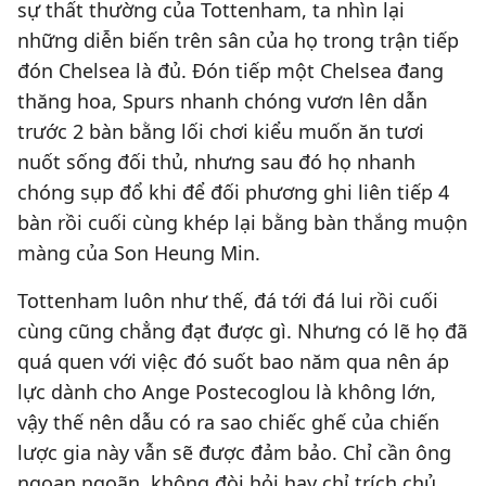
sự thất thường của Tottenham, ta nhìn lại
những diễn biến trên sân của họ trong trận tiếp
đón Chelsea là đủ. Đón tiếp một Chelsea đang
thăng hoa, Spurs nhanh chóng vươn lên dẫn
trước 2 bàn bằng lối chơi kiểu muốn ăn tươi
nuốt sống đối thủ, nhưng sau đó họ nhanh
chóng sụp đổ khi để đối phương ghi liên tiếp 4
bàn rồi cuối cùng khép lại bằng bàn thắng muộn
màng của Son Heung Min.
Tottenham luôn như thế, đá tới đá lui rồi cuối
cùng cũng chẳng đạt được gì. Nhưng có lẽ họ đã
quá quen với việc đó suốt bao năm qua nên áp
lực dành cho Ange Postecoglou là không lớn,
vậy thế nên dẫu có ra sao chiếc ghế của chiến
lược gia này vẫn sẽ được đảm bảo. Chỉ cần ông
ngoan ngoãn, không đòi hỏi hay chỉ trích chủ