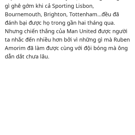
gì ghê gớm khi cả Sporting Lisbon,
Bournemouth, Brighton, Tottenham…đều đã
đánh bại được họ trong gần hai tháng qua.
Nhưng chiến thắng của Man United được người
ta nhắc đến nhiều hơn bởi vì những gì mà Ruben
Amorim đã làm được cùng với đội bóng mà ông
dẫn dắt chưa lâu.