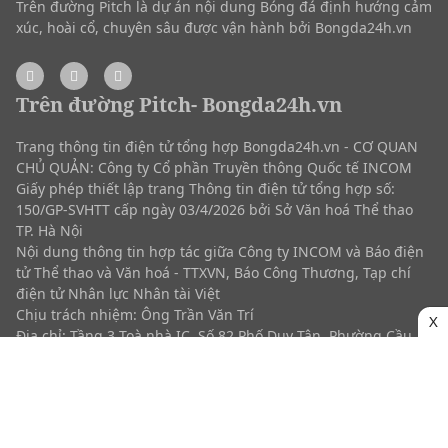
Trên đường Pitch là dự án nội dung Bóng đá định hướng cảm
xúc, hoài cổ, chuyên sâu được vận hành bởi Bongda24h.vn
Trên đường Pitch- Bongda24h.vn
Trang thông tin điện tử tổng hợp Bongda24h.vn - CƠ QUAN
CHỦ QUẢN: Công ty Cổ phần Truyền thông Quốc tế INCOM
Giấy phép thiết lập trang Thông tin điện tử tổng hợp số:
150/GP-SVHTT cấp ngày 03/4/2026 bởi Sở Văn hoá Thể thao
TP. Hà Nội
Nội dung thông tin hợp tác giữa Công ty INCOM và Báo điện
tử Thể thao và Văn hoá - TTXVN, Báo Công Thương, Tạp chí
điện tử Nhân lực Nhân tài Việt
Chịu trách nhiệm: Ông Trần Văn Trí
X
Địa chỉ: Tầng 3 Toà nhà IC, Số 82 Phố Duy Tân, Phường Cầu
Giấy, TP.Hà Nội
(024) 3.784 8888
(024) 3.7833699
bongda24h@incom.vn