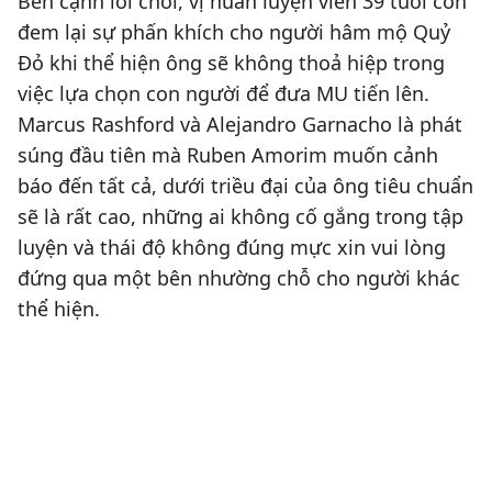
Bên cạnh lối chơi, vị huấn luyện viên 39 tuổi còn
đem lại sự phấn khích cho người hâm mộ Quỷ
Đỏ khi thể hiện ông sẽ không thoả hiệp trong
việc lựa chọn con người để đưa MU tiến lên.
Marcus Rashford và Alejandro Garnacho là phát
súng đầu tiên mà Ruben Amorim muốn cảnh
báo đến tất cả, dưới triều đại của ông tiêu chuẩn
sẽ là rất cao, những ai không cố gắng trong tập
luyện và thái độ không đúng mực xin vui lòng
đứng qua một bên nhường chỗ cho người khác
thể hiện.