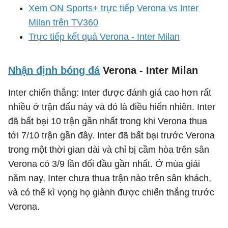
Xem ON Sports+ trực tiếp Verona vs Inter
Milan trên TV360
Trực tiếp kết quả Verona - Inter Milan
Nhận định bóng đá
Verona - Inter Milan
Inter chiến thắng: Inter được đánh giá cao hơn rất
nhiều ở trận đấu này và đó là điều hiển nhiên. Inter
đã bất bại 10 trận gần nhất trong khi Verona thua
tới 7/10 trận gần đây. Inter đã bất bại trước Verona
trong một thời gian dài và chỉ bị cầm hòa trên sân
Verona có 3/9 lần đối đầu gần nhất. Ở mùa giải
năm nay, Inter chưa thua trận nào trên sân khách,
và có thể kì vọng họ giành được chiến thắng trước
Verona.