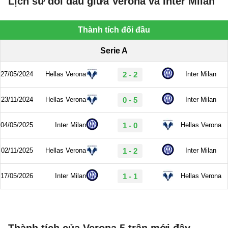
Lịch sử đối đầu giữa Verona và Inter Milan