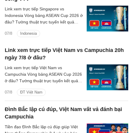
Link xem trực tiếp Singapore vs
Indonesia Vòng bảng ASEAN Cup 2026 ở
đâu? Tường thuật trực tuyến kết quả
bóng đá Singapore vs Indonesia trên
07/8
Indonesia
kênh phát sóng nào?
Link xem trực tiếp Việt Nam vs Campuchia 20h
ngày 7/8 ở đâu?
Link xem trực tiếp Việt Nam vs
Campuchia Vòng bảng ASEAN Cup 2026
ở đâu? Tường thuật trực tuyến kết quả
bóng đá Việt Nam vs Campuchia trên
07/8
ĐT Việt Nam
kênh phát sóng nào?
Đình Bắc lập cú đúp, Việt Nam vất vả đánh bại
Campuchia
Tiền đạo Đình Bắc lập cú đúp giúp Việt