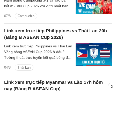
Nam thắng Campuchia 3-1 và vào bán
kết ASEAN Cup 2026 với vị trí nhất bảng
A.
07/8
Campuchia
Link xem trực tiếp Philippines vs Thái Lan 20h
(Bảng B ASEAN Cup 2026)
Link xem trực tiếp Philippines vs Thái Lan
Vòng bảng ASEAN Cup 2026 ở đâu?
Tường thuật trực tuyến kết quả bóng đá
Philippines vs Thái Lan trên kênh phát
04/8
Thái Lan
sóng nào?
Link xem trực tiếp Myanmar vs Lào 17h hôm
X
nay (Bảng B ASEAN Cup)
Link xem trực tiếp Myanmar vs Lào Vòng
bảng ASEAN Cup 2026 ở đâu? Tường
thuật trực tuyến kết quả bóng đá
Myanmar vs Lào trên kênh phát sóng