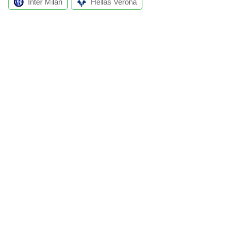
Inter Milan
Hellas Verona