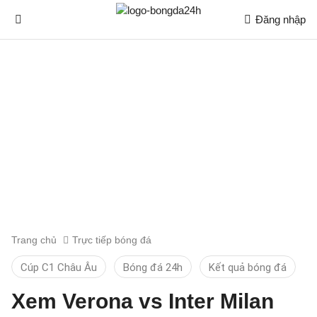
Đăng nhập
Trang chủ
Trực tiếp bóng đá
Cúp C1 Châu Âu
Bóng đá 24h
Kết quả bóng đá
Xem Verona vs Inter Milan