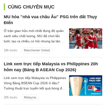
CÙNG CHUYÊN MỤC
MU hòa "nhà vua châu Âu" PSG trên đất Thụy
Điển
Ở trận giao hữu mới nhất đụng độ quân
xanh siêu chất lượng, MU đã chơi lấn
lướt, tạo ra nhiều cơ hội nhưng lại tận
dụng không tốt nên đành chấp nhận kết
18h trước
Manchester United
quả hòa.
Link xem trực tiếp Malaysia vs Philippines 20h
hôm nay (Bảng B ASEAN Cup 2026)
Link xem trực tiếp Malaysia vs Philippines
Vòng Bảng BSEAN Cup 2026 ở đâu?
Tường thuật trực tuyến kết quả bóng đá
Malaysia vs Philippines trên kênh phát
20h trước
Malaysia
sóng nào?