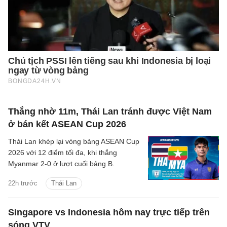
Thắng nhờ 11m, Thái Lan tránh được Việt Nam
ở bán kết ASEAN Cup 2026
Thái Lan khép lại vòng bảng ASEAN Cup
2026 với 12 điểm tối đa, khi thắng
Myanmar 2-0 ở lượt cuối bảng B.
22h trước
Thái Lan
Singapore vs Indonesia hôm nay trực tiếp trên
sóng VTV