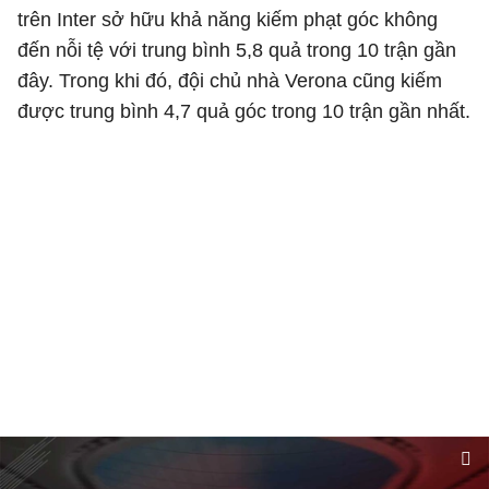
trên Inter sở hữu khả năng kiếm phạt góc không
đến nỗi tệ với trung bình 5,8 quả trong 10 trận gần
đây. Trong khi đó, đội chủ nhà Verona cũng kiếm
được trung bình 4,7 quả góc trong 10 trận gần nhất.