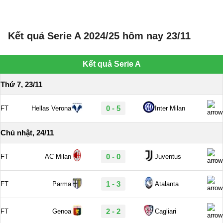
Kết quả Serie A 2024/25 hôm nay 23/11