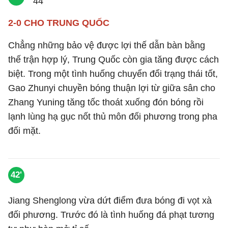
2-0 CHO TRUNG QUỐC
Chẳng những bảo vệ được lợi thế dẫn bàn bằng
thế trận hợp lý, Trung Quốc còn gia tăng được cách
biệt. Trong một tình huống chuyển đổi trạng thái tốt,
Gao Zhunyi chuyền bóng thuận lợi từ giữa sân cho
Zhang Yuning tăng tốc thoát xuống đón bóng rồi
lạnh lùng hạ gục nốt thủ môn đối phương trong pha
đối mặt.
42'
Jiang Shenglong vừa dứt điểm đưa bóng đi vọt xà
đối phương. Trước đó là tình huống đá phạt tương