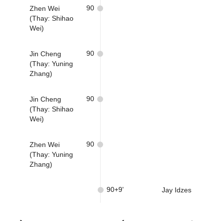
90
Zhen Wei
(Thay: Shihao
Wei)
90
Jin Cheng
(Thay: Yuning
Zhang)
90
Jin Cheng
(Thay: Shihao
Wei)
90
Zhen Wei
(Thay: Yuning
Zhang)
90+9'
Jay Idzes