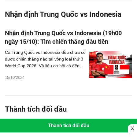
Nhận định Trung Quốc vs Indonesia
Nhận định Trung Quốc vs Indonesia (19h00
ngày 15/10): Tìm chiến thắng đầu tiên
Cả Trung Quốc vs Indonesia đều chưa có
được chiến thắng nào tại vòng loại thứ 3
World Cup 2026. Và liệu cơ hội có đến
với họ ở trận này?
15/10/2024
Thành tích đối đầu
Thành tích đối đầu
X