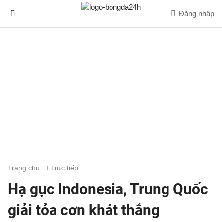
Đăng nhập
Trang chủ
Trực tiếp
Hạ gục Indonesia, Trung Quốc
giải tỏa cơn khát thắng