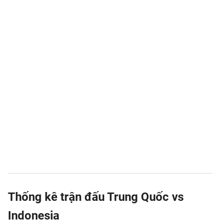
Thống kê trận đấu Trung Quốc vs
Indonesia