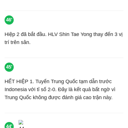
46'
Hiệp 2 đã bắt đầu. HLV Shin Tae Yong thay đến 3 vị
trí trên sân.
45'
HẾT HIỆP 1. Tuyển Trung Quốc tạm dẫn trước
Indonesia với tỉ số 2-0. Đây là kết quả bất ngờ vì
Trung Quốc không được đánh giá cao trận này.
44'