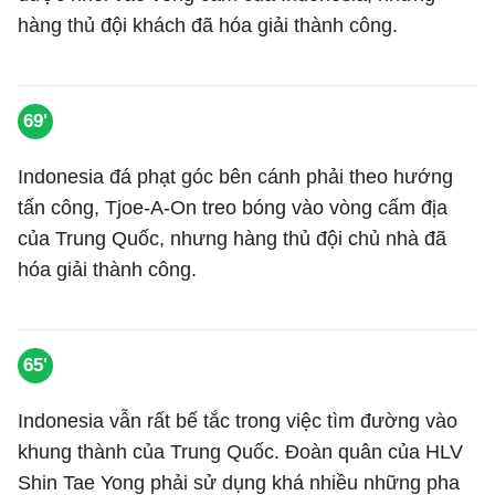
hàng thủ đội khách đã hóa giải thành công.
69'
Indonesia đá phạt góc bên cánh phải theo hướng
tấn công, Tjoe-A-On treo bóng vào vòng cấm địa
của Trung Quốc, nhưng hàng thủ đội chủ nhà đã
hóa giải thành công.
65'
Indonesia vẫn rất bế tắc trong việc tìm đường vào
khung thành của Trung Quốc. Đoàn quân của HLV
Shin Tae Yong phải sử dụng khá nhiều những pha