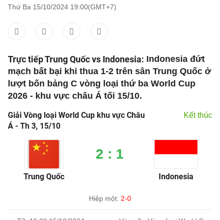
Thứ Ba 15/10/2024 19:00(GMT+7)
Trực tiếp Trung Quốc vs Indonesia:
Indonesia đứt
mạch bất bại khi thua 1-2 trên sân Trung Quốc ở
lượt bốn bảng C vòng loại thứ ba World Cup
2026 - khu vực châu Á tối 15/10.
Giải Vòng loại World Cup khu vực Châu
Kết thúc
Á - Th 3, 15/10
2 : 1
Trung Quốc
Indonesia
Hiệp một:
2-0