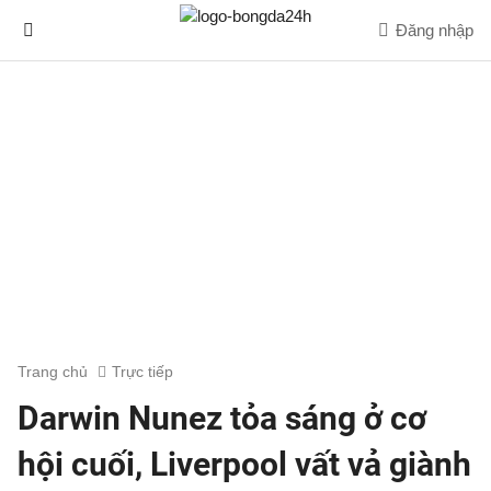
Đăng nhập
Trang chủ
Trực tiếp
Darwin Nunez tỏa sáng ở cơ
hội cuối, Liverpool vất vả giành