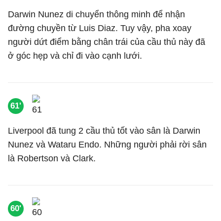
Darwin Nunez di chuyển thông minh để nhận
đường chuyền từ Luis Diaz. Tuy vậy, pha xoay
người dứt điểm bằng chân trái của cầu thủ này đã
ở góc hẹp và chỉ đi vào cạnh lưới.
61'
Liverpool đã tung 2 cầu thủ tốt vào sân là Darwin
Nunez và Wataru Endo. Những người phải rời sân
là Robertson và Clark.
60'