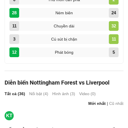
28
24
Ném biên
11
32
Chuyền dài
3
11
Cú sút bị chặn
12
5
Phát bóng
Diễn biến Nottingham Forest vs Liverpool
Tất cả (
36
)
Nổi bật (
4
)
Hình ảnh (
3
)
Video (
0
)
Mới nhất
|
Cũ nhất
KT