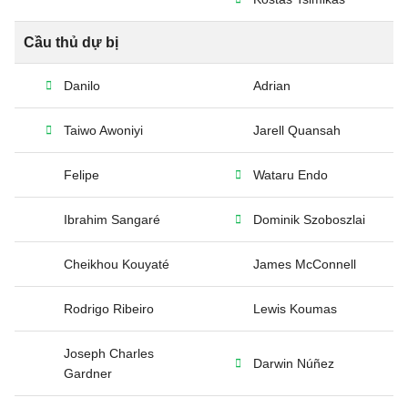
Cầu thủ dự bị
Danilo
Adrian
Taiwo Awoniyi
Jarell Quansah
Felipe
Wataru Endo
Ibrahim Sangaré
Dominik Szoboszlai
Cheikhou Kouyaté
James McConnell
Rodrigo Ribeiro
Lewis Koumas
Joseph Charles
Darwin Núñez
Gardner