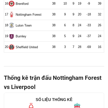
Thống kê trận đấu Nottingham Forest
vs Liverpool
SỐ LIỆU THỐNG KÊ