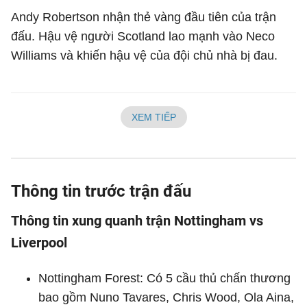
Andy Robertson nhận thẻ vàng đầu tiên của trận
đấu. Hậu vệ người Scotland lao mạnh vào Neco
Williams và khiến hậu vệ của đội chủ nhà bị đau.
XEM TIẾP
Thông tin trước trận đấu
Thông tin xung quanh trận Nottingham vs
Liverpool
Nottingham Forest: Có 5 cầu thủ chấn thương
bao gồm Nuno Tavares, Chris Wood, Ola Aina,