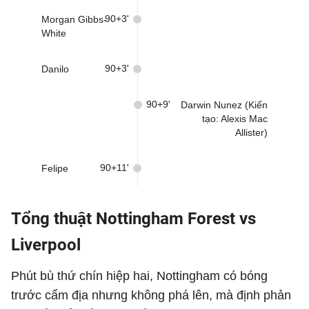
90+3'
Morgan Gibbs-
White
90+3'
Danilo
90+9'
Darwin Nunez (Kiến
tạo: Alexis Mac
Allister)
90+11'
Felipe
Tổng thuật Nottingham Forest vs
Liverpool
Phút bù thứ chín hiệp hai, Nottingham có bóng
trước cấm địa nhưng không phá lên, mà định phản