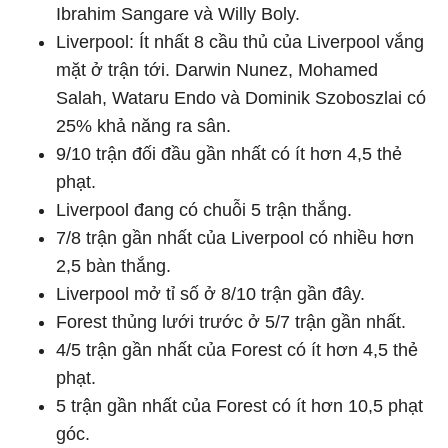
Ibrahim Sangare và Willy Boly.
Liverpool: Ít nhất 8 cầu thủ của Liverpool vắng
mặt ở trận tới. Darwin Nunez, Mohamed
Salah, Wataru Endo và Dominik Szoboszlai có
25% khả năng ra sân.
9/10 trận đối đầu gần nhất có ít hơn 4,5 thẻ
phạt.
Liverpool đang có chuỗi 5 trận thắng.
7/8 trận gần nhất của Liverpool có nhiều hơn
2,5 bàn thắng.
Liverpool mở tỉ số ở 8/10 trận gần đây.
Forest thủng lưới trước ở 5/7 trận gần nhất.
4/5 trận gần nhất của Forest có ít hơn 4,5 thẻ
phạt.
5 trận gần nhất của Forest có ít hơn 10,5 phạt
góc.