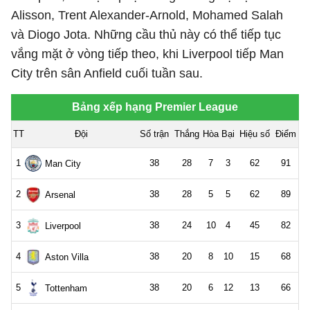
Alisson, Trent Alexander-Arnold, Mohamed Salah
và Diogo Jota. Những cầu thủ này có thể tiếp tục
vắng mặt ở vòng tiếp theo, khi Liverpool tiếp Man
City trên sân Anfield cuối tuần sau.