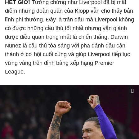
HẾT GIỜ!
Tưởng chừng như Liverpool đã bị mất
điểm nhưng đoàn quân của Klopp vẫn cho thấy bản
lĩnh phi thường. Đây là trận đấu mà Liverpool không
có được những cầu thủ tốt nhất nhưng vẫn giành
được điều quan trọng nhất là chiến thắng. Darwin
Nunez là cầu thủ tỏa sáng với pha đánh đầu cận
thành ở cơ hội cuối cùng và giúp Liverpool tiếp tục
vững vàng trên đỉnh bảng xếp hạng Premier
League.