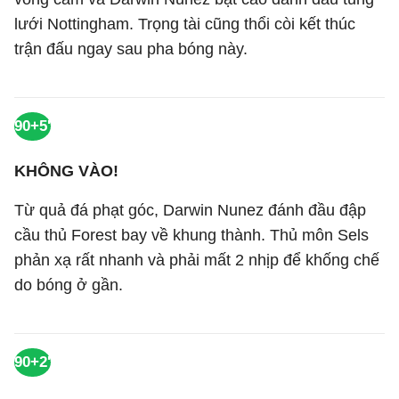
lưới Nottingham. Trọng tài cũng thổi còi kết thúc
trận đấu ngay sau pha bóng này.
90+5'
KHÔNG VÀO!
Từ quả đá phạt góc, Darwin Nunez đánh đầu đập
cầu thủ Forest bay về khung thành. Thủ môn Sels
phản xạ rất nhanh và phải mất 2 nhịp để khống chế
do bóng ở gần.
90+2'