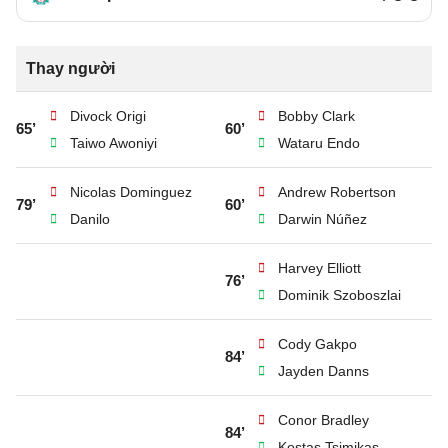
Thay người
Divock Origi
Bobby Clark
65’
60’
Taiwo Awoniyi
Wataru Endo
Nicolas Dominguez
Andrew Robertson
79’
60’
Danilo
Darwin Núñez
Harvey Elliott
76’
Dominik Szoboszlai
Cody Gakpo
84’
Jayden Danns
Conor Bradley
84’
Kostas Tsimikas