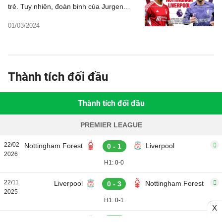
trẻ. Tuy nhiên, đoàn binh của Jurgen
Klopp sẽ đối diện với một thử thách thực
01/03/2024
sự khó lường khi làm khách tại City
Ground của Nottingham Forest, nơi mà
họ chưa từng thắng trong lịch sử Premier
League.
Thành tích đối đầu
Thành tích đối đầu
PREMIER LEAGUE
22/02
Nottingham Forest
Liverpool
0 - 1
2026
H1: 0-0
22/11
Liverpool
Nottingham Forest
0 - 3
2025
H1: 0-1
X
15/01
Nottingham Forest
Liverpool
1 - 1