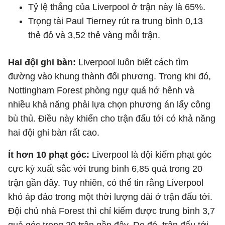
Tỷ lệ thắng của Liverpool ở trận này là 65%.
Trọng tài Paul Tierney rút ra trung bình 0,13
thẻ đỏ và 3,52 thẻ vàng mỗi trận.
Hai đội ghi bàn:
Liverpool luôn biết cách tìm
đường vào khung thành đối phương. Trong khi đó,
Nottingham Forest phòng ngự quá hớ hênh và
nhiều khả năng phải lựa chọn phương án lấy công
bù thủ. Điều này khiến cho trận đấu tới có khả năng
hai đội ghi bàn rất cao.
Ít hơn 10 phạt góc:
Liverpool là đội kiếm phạt góc
cực kỳ xuất sắc với trung bình 6,85 quả trong 20
trận gần đây. Tuy nhiên, có thể tin rằng Liverpool
khó áp đảo trong một thời lượng dài ở trận đấu tới.
Đội chủ nhà Forest thì chỉ kiếm được trung bình 3,7