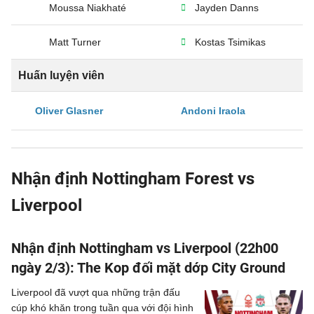
Moussa Niakhaté
Jayden Danns
Matt Turner
Kostas Tsimikas
Huấn luyện viên
Oliver Glasner
Andoni Iraola
Nhận định Nottingham Forest vs
Liverpool
Nhận định Nottingham vs Liverpool (22h00
ngày 2/3): The Kop đối mặt dớp City Ground
Liverpool đã vượt qua những trận đấu
cúp khó khăn trong tuần qua với đội hình