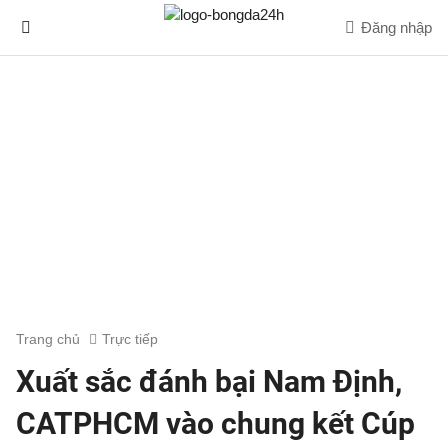
Đăng nhập
Trang chủ
Trực tiếp
Xuất sắc đánh bại Nam Định,
CATPHCM vào chung kết Cúp