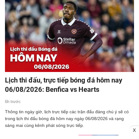
Lịch thi đấu, trực tiếp bóng đá hôm nay
06/08/2026: Benfica vs Hearts
6h trước
Thông tin ngày giờ, lịch trực tiếp các trận đấu đáng chú ý sẽ có
trong lịch thi đấu bóng đá hôm nay ngày 06/08/2026 và rạng
sáng mai cùng kênh phát sóng trực tiếp.
X
Link xem trực tiếp