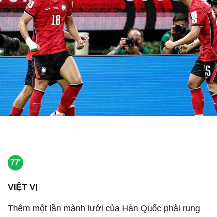
77'
VIỆT VỊ
Thêm một lần mành lưới của Hàn Quốc phải rung