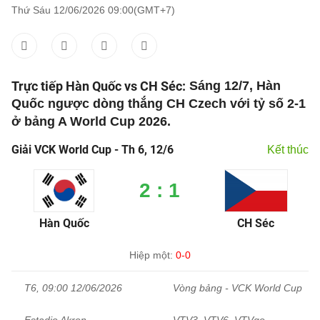
Thứ Sáu 12/06/2026 09:00(GMT+7)
Trực tiếp Hàn Quốc vs CH Séc:
Sáng 12/7, Hàn
Quốc ngược dòng thắng CH Czech với tỷ số 2-1
ở bảng A World Cup 2026.
Giải VCK World Cup - Th 6, 12/6
Kết thúc
2 : 1
Hàn Quốc
CH Séc
Hiệp một:
0-0
T6, 09:00 12/06/2026
Vòng bảng - VCK World Cup