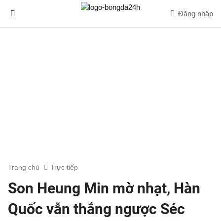
Đăng nhập
Trang chủ
Trực tiếp
Son Heung Min mờ nhạt, Hàn
Quốc vẫn thắng ngược Séc