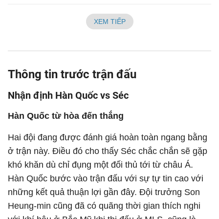
XEM TIẾP
Thông tin trước trận đấu
Nhận định Hàn Quốc vs Séc
Hàn Quốc từ hòa đến thắng
Hai đội đang được đánh giá hoàn toàn ngang bằng
ở trận này. Điều đó cho thấy Séc chắc chắn sẽ gặp
khó khăn dù chỉ đụng một đối thủ tới từ châu Á.
Hàn Quốc bước vào trận đấu với sự tự tin cao với
những kết quả thuận lợi gần đây. Đội trưởng Son
Heung-min cũng đã có quãng thời gian thích nghi