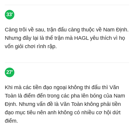
33'
Càng trôi về sau, trận đấu càng thuộc về Nam Định.
Nhưng đây lại là thế trận mà HAGL yêu thích vì họ
vốn giỏi chơi rình rập.
27'
Khi mà các tiền đạo ngoại không thi đấu thì Văn
Toàn là điểm đến trong các pha lên bóng của Nam
Định. Nhưng vấn đề là Văn Toàn không phải tiền
đạo mục tiêu nên anh không có nhiều cơ hội dứt
điểm.