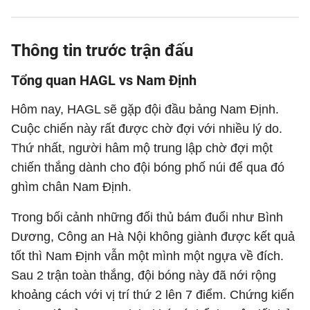
Thông tin trước trận đấu
Tổng quan HAGL vs Nam Định
Hôm nay, HAGL sẽ gặp đội đầu bảng Nam Định.
Cuộc chiến này rất được chờ đợi với nhiều lý do.
Thứ nhất, người hâm mộ trung lập chờ đợi một
chiến thắng dành cho đội bóng phố núi để qua đó
ghìm chân Nam Định.
Trong bối cảnh những đối thủ bám đuổi như Bình
Dương, Công an Hà Nội không giành được kết quả
tốt thì Nam Định vẫn một mình một ngựa về đích.
Sau 2 trận toàn thắng, đội bóng này đã nới rộng
khoảng cách với vị trí thứ 2 lên 7 điểm. Chứng kiến