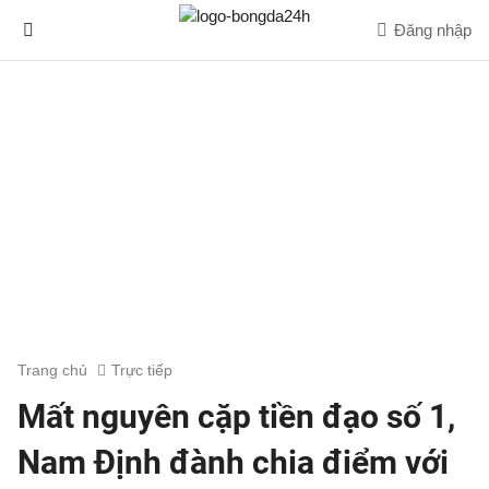
Đăng nhập
Trang chủ
Trực tiếp
Mất nguyên cặp tiền đạo số 1,
Nam Định đành chia điểm với