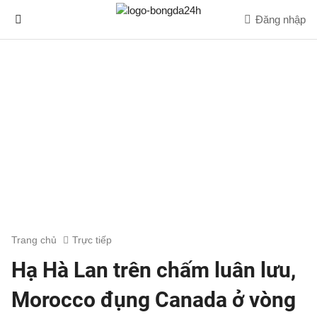
Đăng nhập
Trang chủ
Trực tiếp
Hạ Hà Lan trên chấm luân lưu,
Morocco đụng Canada ở vòng