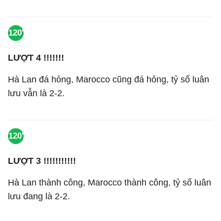
120'
LƯỢT 4 !!!!!!!
Hà Lan đá hỏng, Marocco cũng đá hỏng, tỷ số luân
lưu vẫn là 2-2.
120'
LƯỢT 3 !!!!!!!!!!!
Hà Lan thành công, Marocco thành công, tỷ số luân
lưu đang là 2-2.