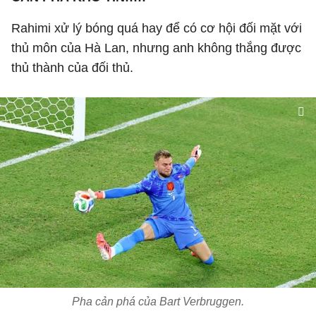
Rahimi xử lý bóng quá hay để có cơ hội đối mặt với
thủ môn của Hà Lan, nhưng anh không thắng được
thủ thành của đối thủ.
Pha cản phá của Bart Verbruggen.