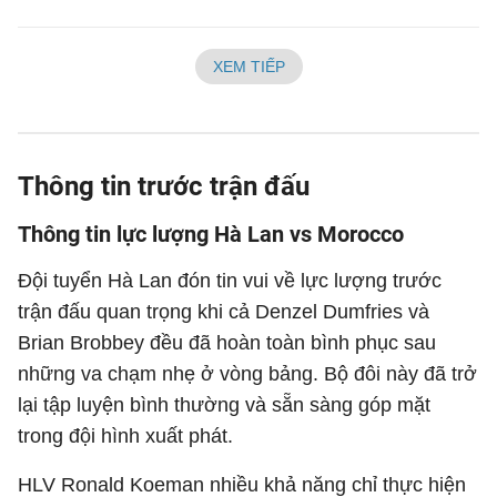
XEM TIẾP
Thông tin trước trận đấu
Thông tin lực lượng Hà Lan vs Morocco
Đội tuyển Hà Lan đón tin vui về lực lượng trước
trận đấu quan trọng khi cả Denzel Dumfries và
Brian Brobbey đều đã hoàn toàn bình phục sau
những va chạm nhẹ ở vòng bảng. Bộ đôi này đã trở
lại tập luyện bình thường và sẵn sàng góp mặt
trong đội hình xuất phát.
HLV Ronald Koeman nhiều khả năng chỉ thực hiện