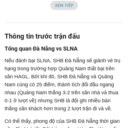
XEM TIẾP
Thông tin trước trận đấu
Tổng quan Đà Nẵng vs SLNA
Nếu đánh bại SLNA, SHB Đà Nẵng sẽ giành vé trụ
hạng trong trường hợp Quảng Nam thất bại trên
sân HAGL. Bởi khi đó, SHB Đà Nẵng và Quảng
Nam cùng có 25 điểm, thành tích đối đầu ngang
nhau (Quảng Nam thắng 3-2 trên sân nhà và thua
0-1 ở lượt về) nhưng SHB là đội ghi nhiều bàn
thắng sân khách hơn trong 2 lượt trận đi và về.
Có thể thấy, phong độ của SHB Đà Nẵng thời gian