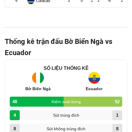
Thống kê trận đấu Bờ Biển Ngà vs
Ecuador
SỐ LIỆU THỐNG KÊ
Bờ Biển Ngà
Ecuador
48
52
Kiếm soát bóng
4
1
Sút trúng đích
8
8
Sút không trúng đích