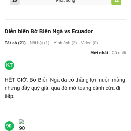
10
11
Phát bóng
Diễn biến Bờ Biển Ngà vs Ecuador
Tất cả (
21
)
Nổi bật (
1
)
Hình ảnh (
2
)
Video (
0
)
Mới nhất
|
Cũ nhất
KT
HẾT GIỜ. Bờ Biển Ngà đã có thắng lợi muộn màng
nhưng đầy quý giá, qua đó mở toang cánh cửa đi
tiếp.
90'