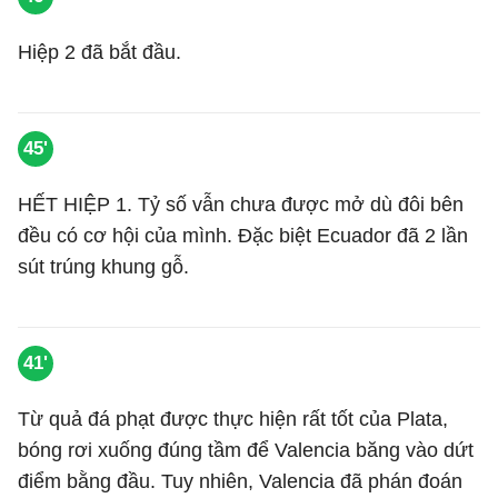
Hiệp 2 đã bắt đầu.
45'
HẾT HIỆP 1. Tỷ số vẫn chưa được mở dù đôi bên
đều có cơ hội của mình. Đặc biệt Ecuador đã 2 lần
sút trúng khung gỗ.
41'
Từ quả đá phạt được thực hiện rất tốt của Plata,
bóng rơi xuống đúng tầm để Valencia băng vào dứt
điểm bằng đầu. Tuy nhiên, Valencia đã phán đoán