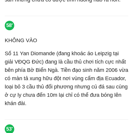
58'
KHÔNG VÀO
Số 11 Yan Diomande (đang khoác áo Leipzig tại
giải VĐQG Đức) đang là cầu thủ chơi tích cực nhất
bên phía Bờ Biển Ngà. Tiền đạo sinh năm 2006 vừa
có màn tả xung hữu đột nơi vùng cấm địa Ecuador,
loại bỏ 3 cầu thủ đối phương nhưng cú đá sau cùng
ở cự ly chưa đến 10m lại chỉ có thể đưa bóng lên
khán đài.
53'