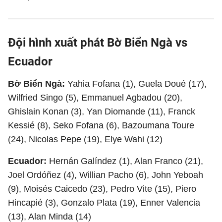
Đội hình xuất phát Bờ Biển Ngà vs
Ecuador
Bờ Biển Ngà:
Yahia Fofana (1), Guela Doué (17),
Wilfried Singo (5), Emmanuel Agbadou (20),
Ghislain Konan (3), Yan Diomande (11), Franck
Kessié (8), Seko Fofana (6), Bazoumana Toure
(24), Nicolas Pepe (19), Elye Wahi (12)
Ecuador:
Hernán Galíndez (1), Alan Franco (21),
Joel Ordóñez (4), Willian Pacho (6), John Yeboah
(9), Moisés Caicedo (23), Pedro Vite (15), Piero
Hincapié (3), Gonzalo Plata (19), Enner Valencia
(13), Alan Minda (14)