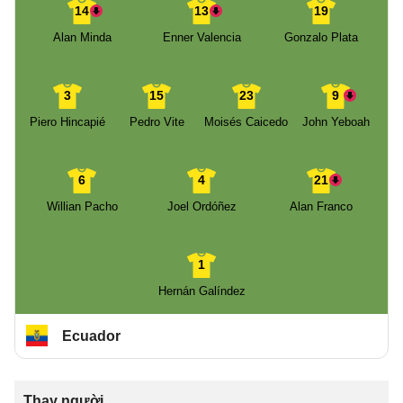
14
13
19
Alan Minda
Enner Valencia
Gonzalo Plata
3
15
23
9
Piero Hincapié
Pedro Vite
Moisés Caicedo
John Yeboah
6
4
21
Willian Pacho
Joel Ordóñez
Alan Franco
1
Hernán Galíndez
Ecuador
Thay người