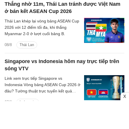
Thắng nhờ 11m, Thái Lan tránh được Việt Nam
ở bán kết ASEAN Cup 2026
Thái Lan khép lại vòng bảng ASEAN Cup
2026 với 12 điểm tối đa, khi thắng
Myanmar 2-0 ở lượt cuối bảng B.
08/8
Thái Lan
Singapore vs Indonesia hôm nay trực tiếp trên
sóng VTV
Link xem trực tiếp Singapore vs
Indonesia Vòng bảng ASEAN Cup 2026 ở
đâu? Tường thuật trực tuyến kết quả
X
bóng đá Singapore vs Indonesia trên
07/8
Indonesia
kênh phát sóng nào?
Link xem trực tiếp Việt Nam vs Campuchia 20h
ngày 7/8 ở đâu?