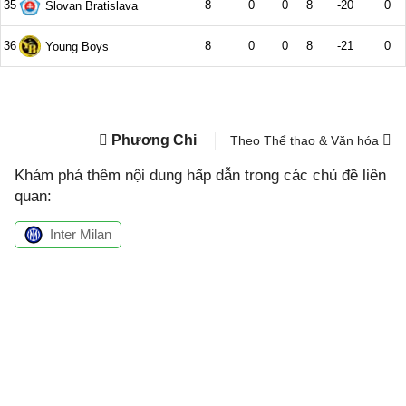
Phương Chi
Theo Thể thao & Văn hóa
Khám phá thêm nội dung hấp dẫn trong các chủ đề liên
quan:
Inter Milan