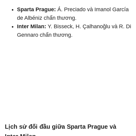
Sparta Prague:
Á. Preciado và Imanol García
de Albéniz chấn thương.
Inter Milan:
Y. Bisseck, H. Çalhanoğlu và R. Di
Gennaro chấn thương.
Lịch sử đối đầu giữa Sparta Prague và