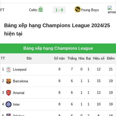
Bảng xếp hạng Champions League 2024/25
hiện tại