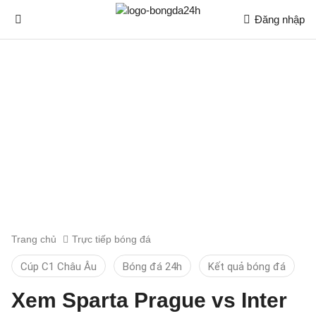
Đăng nhập
Trang chủ
Trực tiếp bóng đá
Cúp C1 Châu Âu
Bóng đá 24h
Kết quả bóng đá
Xem Sparta Prague vs Inter