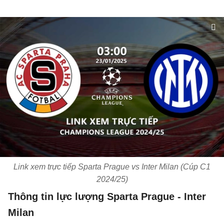
Link xem trực tiếp Sparta Prague vs Inter Milan (Cúp C1
2024/25)
Thông tin lực lượng Sparta Prague - Inter
Milan