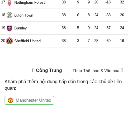
Công Trung
Theo Thể thao & Văn hóa
Khám phá thêm nội dung hấp dẫn trong các chủ đề liên
quan:
Manchester United