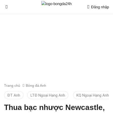
Đăng nhập
Trang chủ
Bóng đá Anh
ĐT Anh
LTĐ Ngoại Hạng Anh
KQ Ngoại Hạng Anh
Thua bạc nhược Newcastle,