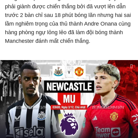
phải giành được chiến thắng bởi đã vượt lên dẫn
trước 2 bàn chỉ sau 18 phút bóng lăn nhưng hai sai
lầm nghiêm trọng của thủ thành Andre Onana cùng
hàng phòng ngự lỏng lẻo đã làm đội bóng thành
Manchester đánh mất chiến thắng.