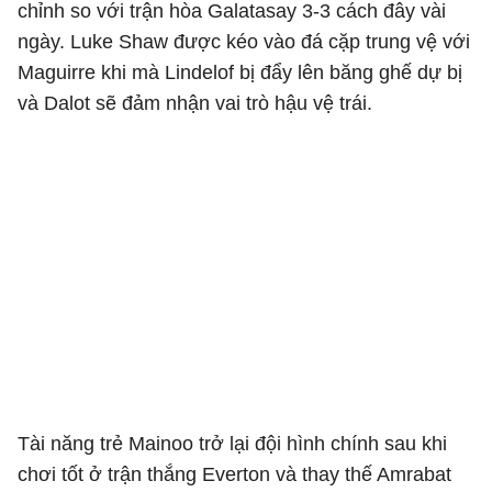
chỉnh so với trận hòa Galatasay 3-3 cách đây vài
ngày. Luke Shaw được kéo vào đá cặp trung vệ với
Maguirre khi mà Lindelof bị đẩy lên băng ghế dự bị
và Dalot sẽ đảm nhận vai trò hậu vệ trái.
Tài năng trẻ Mainoo trở lại đội hình chính sau khi
chơi tốt ở trận thắng Everton và thay thế Amrabat