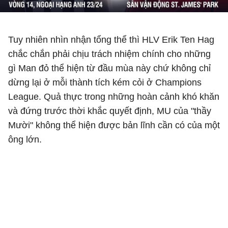
Tuy nhiên nhìn nhận tổng thể thì HLV Erik Ten Hag
chắc chắn phải chịu trách nhiệm chính cho những
gì Man đỏ thể hiện từ đầu mùa này chứ không chỉ
dừng lại ở mỗi thành tích kém cỏi ở Champions
League. Quả thực trong những hoàn cảnh khó khăn
và đứng trước thời khắc quyết định, MU của "thầy
Mười" không thể hiện được bản lĩnh cần có của một
ông lớn.