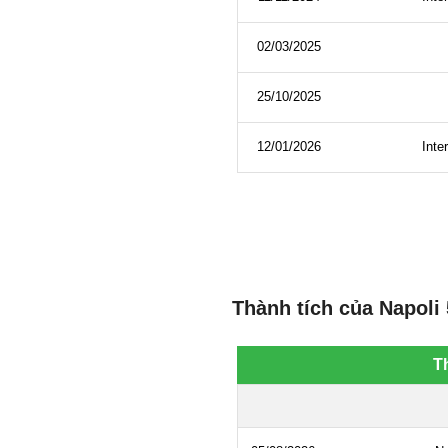
Thành tích của Napoli 