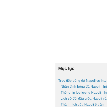
Mục lục
Trực tiếp bóng đá Napoli vs Inte
Nhận định bóng đá Napoli - Int
Thông tin lực lượng Napoli - In
Lịch sử đối đầu giữa Napoli và
Thành tích của Napoli 5 trận 