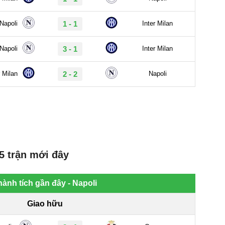
5 trận mới đây