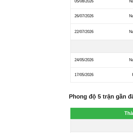
Phong độ 5 trận gần đâ