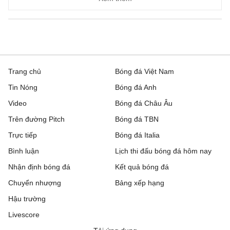
Trang chủ
Bóng đá Việt Nam
Tin Nóng
Bóng đá Anh
Video
Bóng đá Châu Âu
Trên đường Pitch
Bóng đá TBN
Trực tiếp
Bóng đá Italia
Bình luận
Lịch thi đấu bóng đá hôm nay
Nhận định bóng đá
Kết quả bóng đá
Chuyển nhượng
Bảng xếp hạng
Hậu trường
Livescore