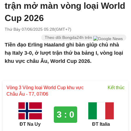
trận mở màn vòng loại World
Cup 2026
Thứ Bảy 07/06/2025 05:28(GMT+7)
Theo dõi Bongda24h trên
Tiền đạo Erling Haaland ghi bàn giúp chủ nhà
hạ Italy 3-0, ở lượt trận thứ ba bảng I, vòng loại
khu vực châu Âu, World Cup 2026.