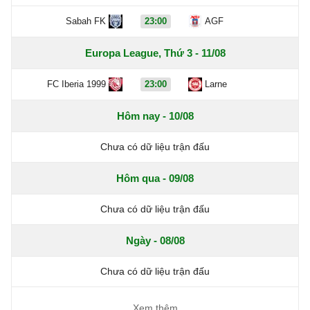
Sabah FK
23:00
AGF
Europa League, Thứ 3 - 11/08
FC Iberia 1999
23:00
Larne
Hôm nay - 10/08
Chưa có dữ liệu trận đấu
Hôm qua - 09/08
Chưa có dữ liệu trận đấu
Ngày - 08/08
Chưa có dữ liệu trận đấu
Xem thêm