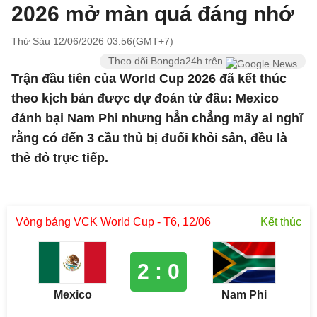
2026 mở màn quá đáng nhớ
Thứ Sáu 12/06/2026 03:56(GMT+7)
Theo dõi Bongda24h trên
Trận đầu tiên của World Cup 2026 đã kết thúc
theo kịch bản được dự đoán từ đầu: Mexico
đánh bại Nam Phi nhưng hẳn chẳng mấy ai nghĩ
rằng có đến 3 cầu thủ bị đuổi khỏi sân, đều là
thẻ đỏ trực tiếp.