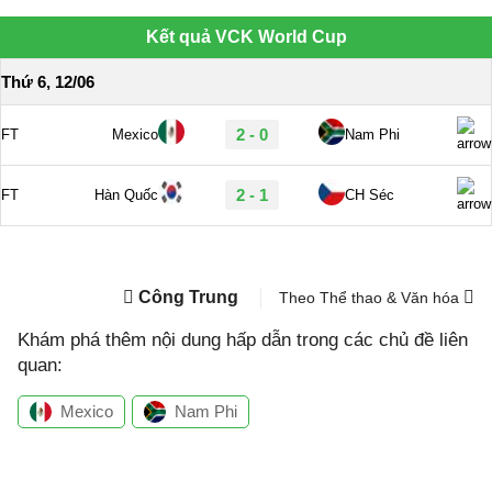
Công Trung
Theo Thể thao & Văn hóa
Khám phá thêm nội dung hấp dẫn trong các chủ đề liên
quan:
Mexico
Nam Phi