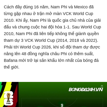
Cách đây đúng 16 năm, Nam Phi và Mexico đã
từng gặp nhau ở trận mở màn VCK World Cup
2010. Khi ấy, Nam Phi là quốc gia chủ nhà của giải
đấu và chung cuộc hai đội hòa 1-1. Sau World Cup
2010, Nam Phi đã liên tiếp không thể giành quyền
tham dự 3 VCK World Cup (2014, 2018 và 2022).
Phải tới World Cup 2026, khi số đội tham dự được
nâng lên 48 đồng nghĩa châu Phi có thêm suất,
Bafana mới trở lại sân khấu lớn nhất của bóng đá
thế giới.