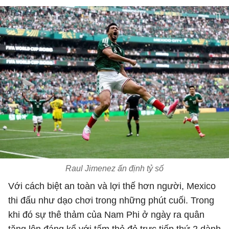
Raul Jimenez ấn định tỷ số
Với cách biệt an toàn và lợi thế hơn người, Mexico
thi đấu như dạo chơi trong những phút cuối. Trong
khi đó sự thê thảm của Nam Phi ở ngày ra quân