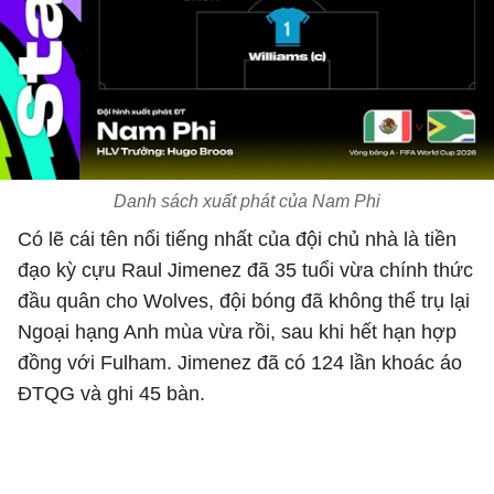
Danh sách xuất phát của Nam Phi
Có lẽ cái tên nổi tiếng nhất của đội chủ nhà là tiền
đạo kỳ cựu Raul Jimenez đã 35 tuổi vừa chính thức
đầu quân cho Wolves, đội bóng đã không thể trụ lại
Ngoại hạng Anh mùa vừa rồi, sau khi hết hạn hợp
đồng với Fulham. Jimenez đã có 124 lần khoác áo
ĐTQG và ghi 45 bàn.