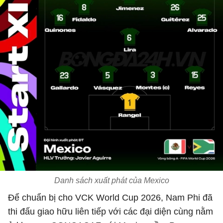
Danh sách xuất phát của Mexico
Để chuẩn bị cho VCK World Cup 2026, Nam Phi đã
thi đấu giao hữu liên tiếp với các đại diện cùng nằm