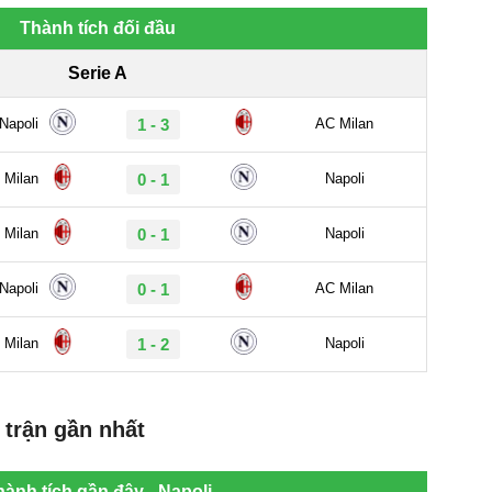
 trận gần nhất