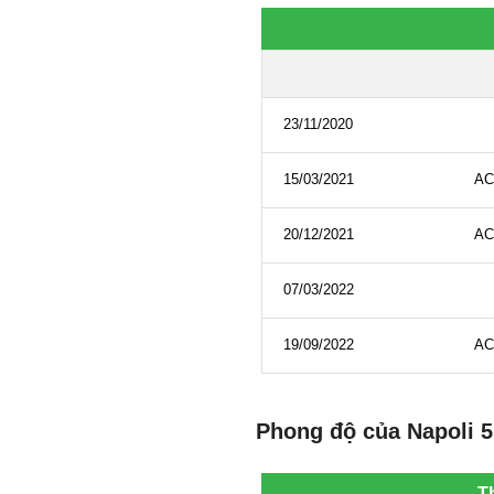
Phong độ của Napoli 5