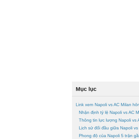
Mục lục
Link xem Napoli vs AC Milan h
Nhận định tỷ lệ Napoli vs AC M
Thông tin lực lượng Napoli vs
Lịch sử đối đầu giữa Napoli vs
Phong độ của Napoli 5 trận gầ