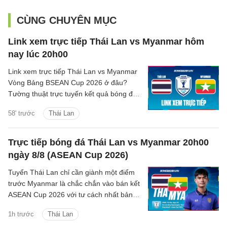
CÙNG CHUYÊN MỤC
Link xem trực tiếp Thái Lan vs Myanmar hôm
nay lúc 20h00
Link xem trực tiếp Thái Lan vs Myanmar
Vòng Bảng BSEAN Cup 2026 ở đâu?
Tường thuật trực tuyến kết quả bóng đá
Thái Lan vs Myanmar trên kênh phát
58' trước
Thái Lan
sóng nào?
Trực tiếp bóng đá Thái Lan vs Myanmar 20h00
ngày 8/8 (ASEAN Cup 2026)
Tuyển Thái Lan chỉ cần giành một điểm
trước Myanmar là chắc chắn vào bán kết
ASEAN Cup 2026 với tư cách nhất bảng
B.
1h trước
Thái Lan