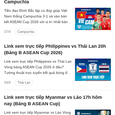
Campuchia
Tiền đạo Đình Bắc lập cú đúp giúp Việt
Nam thắng Campuchia 3-1 và vào bán
kết ASEAN Cup 2026 với vị trí nhất bảng
A.
07/8
Campuchia
Link xem trực tiếp Philippines vs Thái Lan 20h
(Bảng B ASEAN Cup 2026)
Link xem trực tiếp Philippines vs Thái Lan
Vòng bảng ASEAN Cup 2026 ở đâu?
Tường thuật trực tuyến kết quả bóng đá
Philippines vs Thái Lan trên kênh phát
04/8
Thái Lan
sóng nào?
Link xem trực tiếp Myanmar vs Lào 17h hôm
nay (Bảng B ASEAN Cup)
Link xem trực tiếp Myanmar vs Lào Vòng