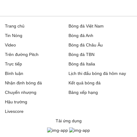
QPR
20:00
Millwall
AFC Wimbledon
21:00
Newport County
Trang chủ
Bóng đá Việt Nam
Tin Nóng
Bóng đá Anh
Barnsley
21:00
Wigan Athletic
Video
Bóng đá Châu Âu
Bradford City
21:00
Rochdale
Trên đường Pitch
Bóng đá TBN
Bristol Rovers
21:00
Peterboroug United
Trực tiếp
Bóng đá Italia
Bình luận
Lịch thi đấu bóng đá hôm nay
Bromley
21:00
Reading
Nhận định bóng đá
Kết quả bóng đá
Burnley
21:00
Notts County
Chuyển nhượng
Bảng xếp hạng
Hậu trường
Burton Albion
21:00
Blackburn Rovers
Livescore
Cardiff City
21:00
Swindon Town
Tải ứng dụng
Crewe Alexandra
21:00
Accrington Stanley