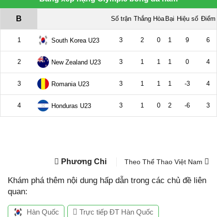
Phương Chi
Theo Thể Thao Việt Nam
Khám phá thêm nội dung hấp dẫn trong các chủ đề liên
quan:
Hàn Quốc
Trực tiếp ĐT Hàn Quốc