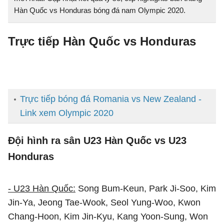
Hàn Quốc vs Honduras bóng đá nam Olympic 2020.
Trực tiếp Hàn Quốc vs Honduras
Trực tiếp bóng đá Romania vs New Zealand -
Link xem Olympic 2020
Đội hình ra sân U23 Hàn Quốc vs U23
Honduras
- U23 Hàn Quốc:
Song Bum-Keun, Park Ji-Soo, Kim
Jin-Ya, Jeong Tae-Wook, Seol Yung-Woo, Kwon
Chang-Hoon, Kim Jin-Kyu, Kang Yoon-Sung, Won