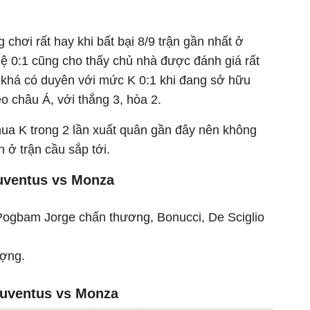
chơi rất hay khi bất bại 8/9 trận gần nhất ở
 lệ 0:1 cũng cho thấy chủ nhà được đánh giá rất
 khá có duyên với mức K 0:1 khi đang sở hữu
eo châu Á, với thắng 3, hòa 2.
hua K trong 2 lần xuất quân gần đây nên không
n ở trận cầu sắp tới.
Juventus vs Monza
Pogbam Jorge chấn thương, Bonucci, De Sciglio
ượng.
Juventus vs Monza