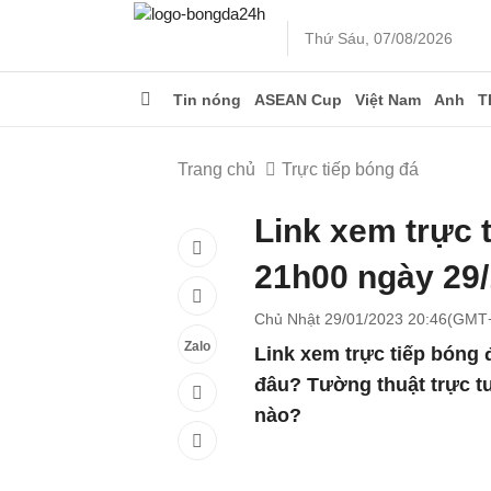
Thứ Sáu, 07/08/2026
Tin nóng
ASEAN Cup
Việt Nam
Anh
T
Trang chủ
Trực tiếp bóng đá
Link xem trực 
21h00 ngày 29/
Chủ Nhật 29/01/2023 20:46(GMT
Zalo
Link xem trực tiếp bóng
đâu? Tường thuật trực t
nào?