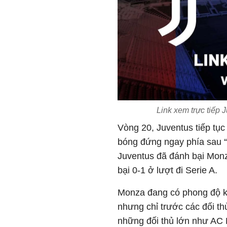
Link xem trực tiếp
Vòng 20, Juventus tiếp tục
bóng đứng ngay phía sau “
Juventus đã đánh bại Monz
bại 0-1 ở lượt đi Serie A.
Monza đang có phong độ khá
nhưng chỉ trước các đối th
những đối thủ lớn như AC 