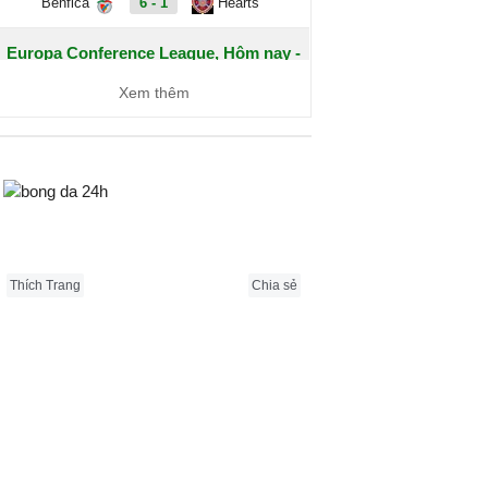
Benfica
6 - 1
Hearts
Europa Conference League, Hôm nay -
07/08
Xem thêm
Dynamo Kyiv
1 - 0
Qarabag
FC Sheriff
1 - 3
St. Gallen
Bongda24h.vn
Inter Club
2 - 0
Flora Tallinn
d'Escaldes
Thích Trang
Chia sẻ
Debrecen
0 - 3
FC
Copenhagen
Zalgiris
2 - 5
Hajduk Split
Vilnius
Riga FC
1 - 0
Gyori ETO
IFK
0 - 1
Gent