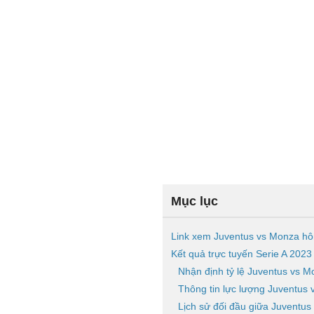
Mục lục
Link xem Juventus vs Monza h
Kết quả trực tuyến Serie A 202
Nhận định tỷ lệ Juventus vs 
Thông tin lực lượng Juventus
Lịch sử đối đầu giữa Juventu