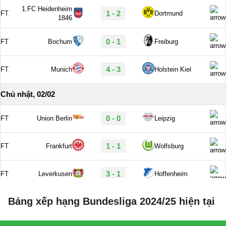
Bảng xếp hạng Bundesliga 2024/25 hiện tại