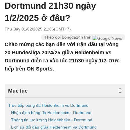
Dortmund 21h30 ngày
1/2/2025 ở đâu?
Thứ Bảy 01/02/2025 21:06(GMT+7)
Theo dõi Bongda24h trên
Chào mừng các bạn đến với trận đấu tại vòng
20 Bundesliga 2024/25 giữa Heidenheim vs
Dortmund diễn ra vào lúc 21h30 ngày 1/2, trực
tiếp trên ON Sports.
Mục lục
Trực tiếp bóng đá Heidenheim vs Dortmund
Nhận định bóng đá Heidenheim - Dortmund
Thông tin lực lượng Heidenheim - Dortmund
Lịch sử đối đầu giữa Heidenheim và Dortmund