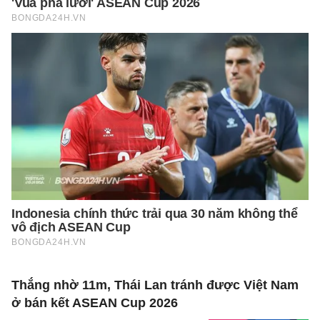
Thắng nhờ 11m, Thái Lan tránh được Việt Nam
ở bán kết ASEAN Cup 2026