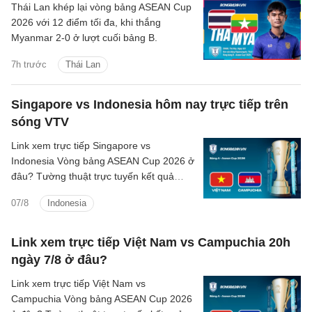
Thái Lan khép lại vòng bảng ASEAN Cup
2026 với 12 điểm tối đa, khi thắng
Myanmar 2-0 ở lượt cuối bảng B.
7h trước
Thái Lan
Singapore vs Indonesia hôm nay trực tiếp trên
sóng VTV
Link xem trực tiếp Singapore vs
Indonesia Vòng bảng ASEAN Cup 2026 ở
đâu? Tường thuật trực tuyến kết quả
bóng đá Singapore vs Indonesia trên
07/8
Indonesia
kênh phát sóng nào?
Link xem trực tiếp Việt Nam vs Campuchia 20h
ngày 7/8 ở đâu?
Link xem trực tiếp Việt Nam vs
Campuchia Vòng bảng ASEAN Cup 2026