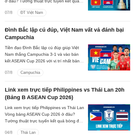
ở đâu? Tường thuật trực tuyến kết quả
bóng đá Việt Nam vs Campuchia trên
07/8
ĐT Việt Nam
kênh phát sóng nào?
Đình Bắc lập cú đúp, Việt Nam vất vả đánh bại
Campuchia
Tiền đạo Đình Bắc lập cú đúp giúp Việt
Nam thắng Campuchia 3-1 và vào bán
kết ASEAN Cup 2026 với vị trí nhất bảng
A.
07/8
Campuchia
Link xem trực tiếp Philippines vs Thái Lan 20h
(Bảng B ASEAN Cup 2026)
Link xem trực tiếp Philippines vs Thái Lan
Vòng bảng ASEAN Cup 2026 ở đâu?
Tường thuật trực tuyến kết quả bóng đá
Philippines vs Thái Lan trên kênh phát
04/8
Thái Lan
sóng nào?