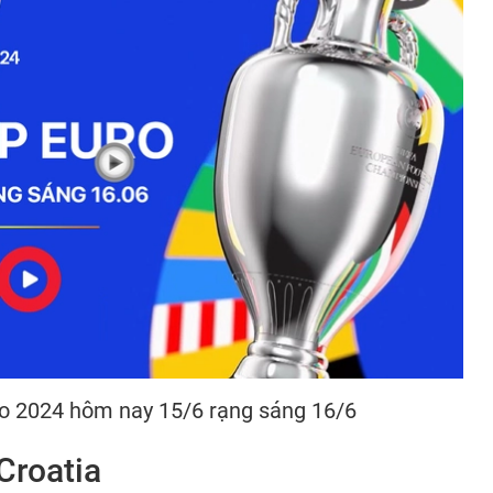
ro 2024 hôm nay 15/6 rạng sáng 16/6
Croatia