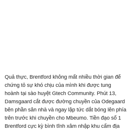
Quả thực, Brentford không mất nhiều thời gian để
chứng tỏ sự khó chịu của mình khi được tung
hoành tại sào huyệt Gtech Community. Phút 13,
Damsgaard cắt được đường chuyền của Odegaard
bên phần sân nhà và ngay lập tức dắt bóng lên phía
trên trước khi chuyền cho
Mbeumo. Tiền đạo số 1
Brentford cực kỳ bình tĩnh xâm nhập khu cấm địa