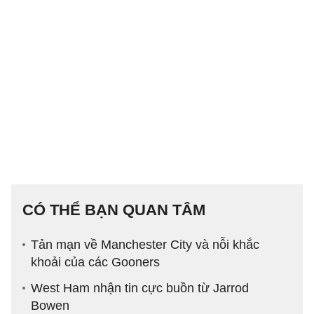
CÓ THỂ BẠN QUAN TÂM
Tản mạn về Manchester City và nỗi khắc
khoải của các Gooners
West Ham nhận tin cực buồn từ Jarrod
Bowen