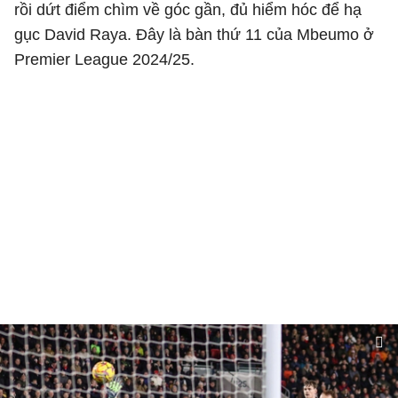
rồi dứt điểm chìm về góc gần, đủ hiểm hóc để hạ
gục David Raya.
Đây là bàn thứ 11 của
Mbeumo ở
Premier League 2024/25.