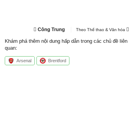
Công Trung
Theo Thể thao & Văn hóa
Khám phá thêm nội dung hấp dẫn trong các chủ đề liên
quan:
Arsenal
Brentford