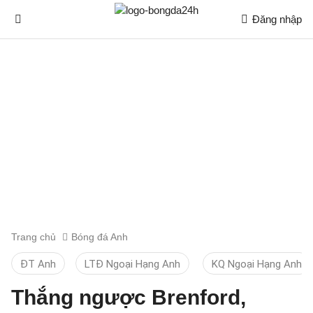
Đăng nhập
Trang chủ
Bóng đá Anh
ĐT Anh
LTĐ Ngoại Hạng Anh
KQ Ngoại Hạng Anh
Thắng ngược Brenford,