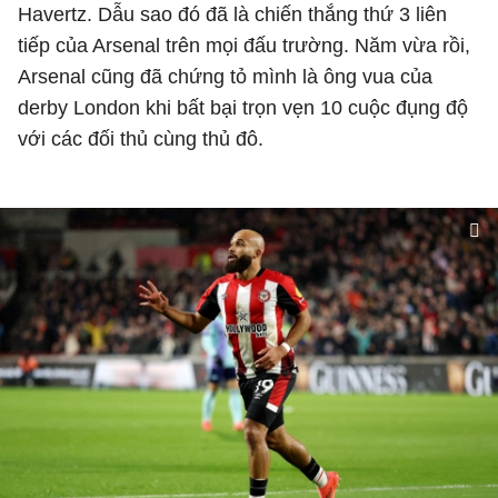
Havertz. Dẫu sao đó đã là chiến thắng thứ 3 liên
tiếp của Arsenal trên mọi đấu trường. Năm vừa rồi,
Arsenal cũng đã chứng tỏ mình là ông vua của
derby London khi bất bại trọn vẹn 10 cuộc đụng độ
với các đối thủ cùng thủ đô.