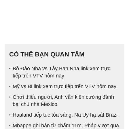
CÓ THỂ BẠN QUAN TÂM
Bồ Đào Nha vs Tây Ban Nha link xem trực
tiếp trên VTV hôm nay
Mỹ vs Bỉ link xem trực tiếp trên VTV hôm nay
Chơi thiếu người, Anh vẫn kiên cường đánh
bại chủ nhà Mexico
Haaland tiếp tục tỏa sáng, Na Uy hạ sát Brazil
Mbappe ghi bàn từ chấm 11m, Pháp vượt qua