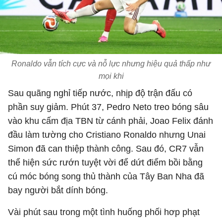
Ronaldo vẫn tích cực và nỗ lực nhưng hiệu quả thấp như
mọi khi
Sau quãng nghỉ tiếp nước, nhịp độ trận đấu có
phần suy giảm. Phút 37, Pedro Neto treo bóng sâu
vào khu cấm địa TBN từ cánh phải, Joao Felix đánh
đầu làm tường cho Cristiano Ronaldo nhưng Unai
Simon đã can thiệp thành công. Sau đó, CR7 vẫn
thể hiện sức rướn tuyệt vời để dứt điểm bồi bằng
cú móc bóng song thủ thành của Tây Ban Nha đã
bay người bắt dính bóng.
Vài phút sau trong một tình huống phối hơp phạt