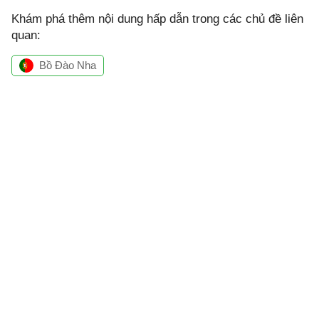
Khám phá thêm nội dung hấp dẫn trong các chủ đề liên
quan:
Bồ Đào Nha