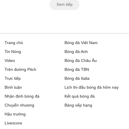
Xem tiếp
Trang chủ
Bóng đá Việt Nam
Tin Nóng
Bóng đá Anh
Video
Bóng đá Châu Âu
Trên đường Pitch
Bóng đá TBN
Trực tiếp
Bóng đá Italia
Bình luận
Lịch thi đấu bóng đá hôm nay
Nhận định bóng đá
Kết quả bóng đá
Chuyển nhượng
Bảng xếp hạng
Hậu trường
Livescore