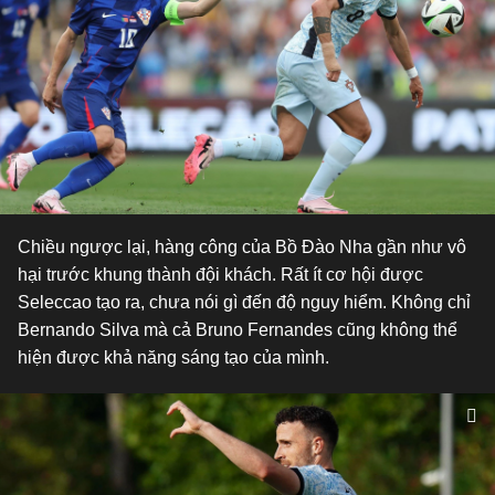
Chiều ngược lại, hàng công của Bồ Đào Nha gần như vô
hại trước khung thành đội khách. Rất ít cơ hội được
Seleccao tạo ra, chưa nói gì đến độ nguy hiểm. Không chỉ
Bernando Silva mà cả Bruno Fernandes cũng không thể
hiện được khả năng sáng tạo của mình.