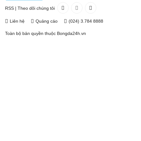
RSS
|
Theo dõi chúng tôi
Liên hệ
Quảng cáo
(024) 3.784 8888
Toàn bộ bản quyền thuộc
Bongda24h.vn