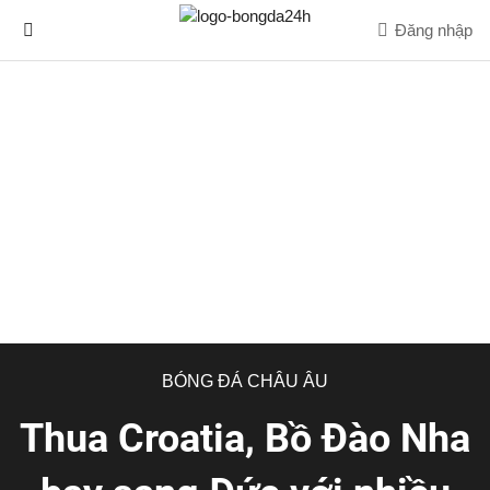
Đăng nhập
BÓNG ĐÁ CHÂU ÂU
Thua Croatia, Bồ Đào Nha