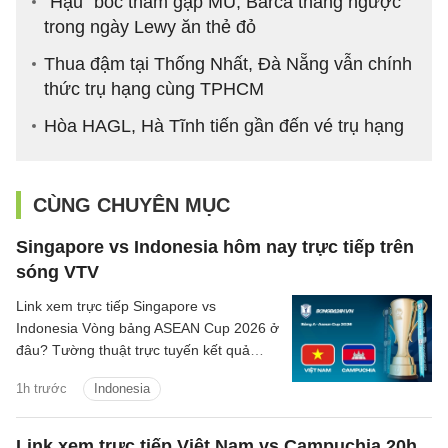
"Hậu" bốc thăm gặp MU, Barca thắng ngược
trong ngày Lewy ăn thẻ đỏ
Thua đậm tại Thống Nhất, Đà Nẵng vẫn chính
thức trụ hạng cùng TPHCM
Hòa HAGL, Hà Tĩnh tiến gần đến vé trụ hạng
CÙNG CHUYÊN MỤC
Singapore vs Indonesia hôm nay trực tiếp trên
sóng VTV
Link xem trực tiếp Singapore vs
Indonesia Vòng bảng ASEAN Cup 2026 ở
đâu? Tường thuật trực tuyến kết quả
bóng đá Singapore vs Indonesia trên
1h trước
Indonesia
kênh phát sóng nào?
Link xem trực tiếp Việt Nam vs Campuchia 20h