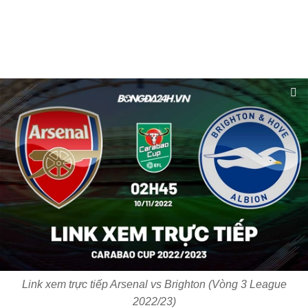
Link xem trực tiếp Arsenal vs Brighton (Vòng 3 League
2022/23)