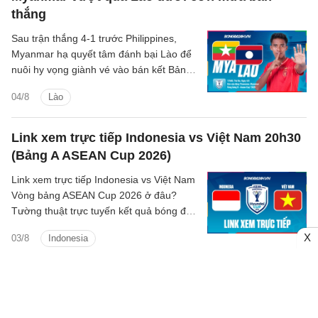
thắng
Sau trận thắng 4-1 trước Philippines,
Myanmar hạ quyết tâm đánh bại Lào để
nuôi hy vọng giành vé vào bán kết Bảng
B tại giải vô địch Đông Nam Á.
04/8
Lào
Link xem trực tiếp Indonesia vs Việt Nam 20h30
(Bảng A ASEAN Cup 2026)
Link xem trực tiếp Indonesia vs Việt Nam
Vòng bảng ASEAN Cup 2026 ở đâu?
Tường thuật trực tuyến kết quả bóng đá
Indonesia vs Việt Nam trên kênh phát
X
03/8
Indonesia
sóng nào?
Link xem trực tiếp Campuchia vs Timor-Leste
17h30 hôm nay