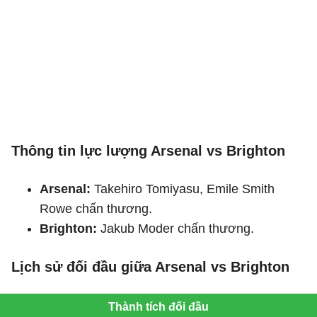
Thông tin lực lượng Arsenal vs Brighton
Arsenal:
Takehiro Tomiyasu, Emile Smith
Rowe chấn thương.
Brighton:
Jakub Moder chấn thương.
Lịch sử đối đầu giữa Arsenal vs Brighton