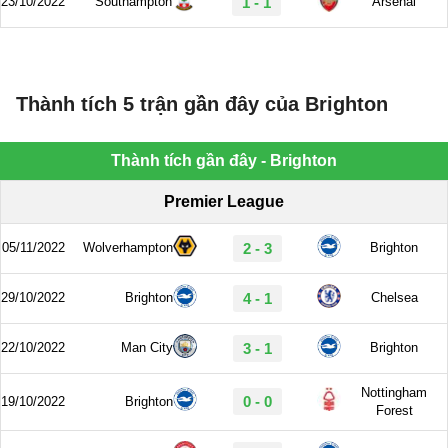
Thành tích 5 trận gần đây của Brighton