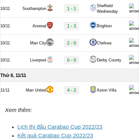
Xem thêm:
Lịch thi đấu Carabao Cup 2022/23
Kết quả Carabao Cup 2022/23