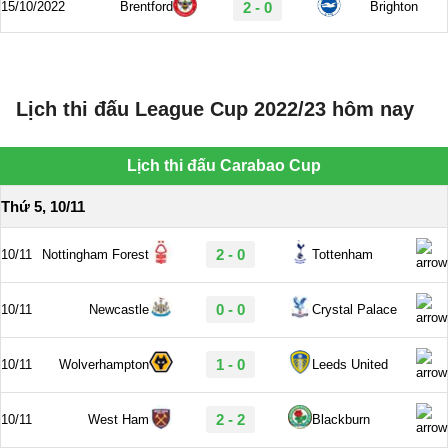
Lịch thi đấu League Cup 2022/23 hôm nay