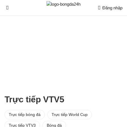
Đăng nhập
Trực tiếp VTV5
Trực tiếp bóng đá
Trực tiếp World Cup
Trực tiếp VTV3
Bóng đá