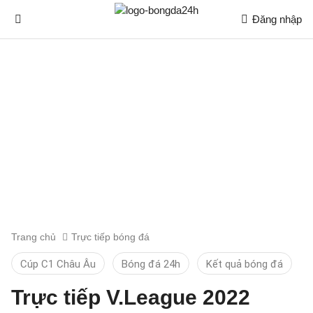
Đăng nhập
Trang chủ
Trực tiếp bóng đá
Cúp C1 Châu Âu
Bóng đá 24h
Kết quả bóng đá
Trực tiếp V.League 2022