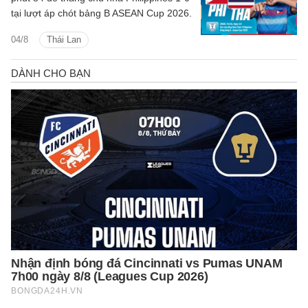
tại lượt áp chót bảng B ASEAN Cup 2026.
04/8
Thái Lan