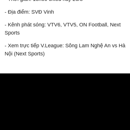
- Địa điểm: SVĐ Vinh
- Kênh phát sóng: VTV6, VTV5, ON Football, Next
Sports
- Xem trực tiếp V.League: Sông Lam Nghệ An vs Hà
Nội (Next Sports)