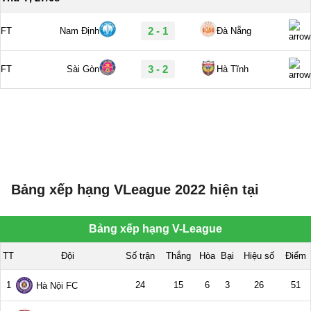
Bảng xếp hạng VLeague 2022 hiện tại