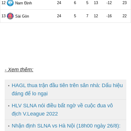
- Xem thêm:
HAGL thua trận đầu tiên trên sân nhà: Dấu hiệu
đáng để lo ngại
HLV SLNA nói điều bất ngờ về cuộc đua vô
địch V.League 2022
Nhận định SLNA vs Hà Nội (18h00 ngày 26/8):