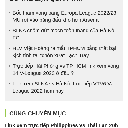
Bốc thăm vòng bảng Europa League 2022/23:
MU rơi vào bảng đấu khó hơn Arsenal
SLNA chấm dứt mạch toàn thắng của Hà Nội
FC
HLV Việt Hoàng ra mắt TPHCM bằng thất bại
kịch tính tại "chốn xưa" Lạch Tray
Trực tiếp Hải Phòng vs TP HCM link xem vòng
14 V-League 2022 ở đâu ?
Link xem SLNA vs Hà Nội trực tiếp VTV6 V-
League 2022 hôm nay
CÙNG CHUYÊN MỤC
Link xem trực tiếp Philippines vs Thái Lan 20h