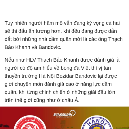
Tuy nhiên người hâm mộ vẫn đang kỳ vọng cả hai
sẽ thi đấu ấn tượng hơn, khi đều đang được dẫn
dắt bởi những nhà cầm quân mới là các ông Thạch
Bảo Khanh và Bandovic.
Nếu như HLV Thạch Bảo Khanh được đánh giá là
người có độ am hiểu về bóng đá Việt thì vị tân
thuyền trưởng Hà Nội Bozidar Bandovic lại được
giới chuyên môn đánh giá cao ở năng lực cầm
quân, khi từng chinh chiến ở những giải đấu lớn
trên thế giới cũng như ở châu Á.