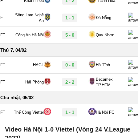
Video Hà Nội 1-0 Viettel (Vòng 24 V.League