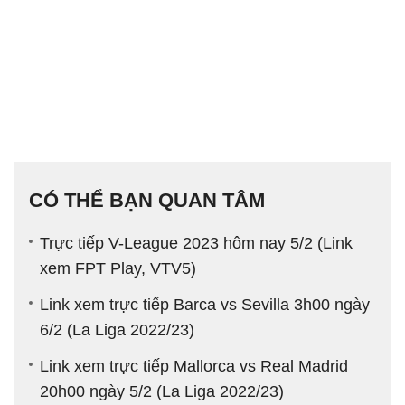
CÓ THỂ BẠN QUAN TÂM
Trực tiếp V-League 2023 hôm nay 5/2 (Link
xem FPT Play, VTV5)
Link xem trực tiếp Barca vs Sevilla 3h00 ngày
6/2 (La Liga 2022/23)
Link xem trực tiếp Mallorca vs Real Madrid
20h00 ngày 5/2 (La Liga 2022/23)