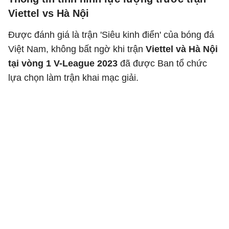
Viettel vs Hà Nội
Được đánh giá là trận 'Siêu kinh điển' của bóng đá
Việt Nam, không bất ngờ khi trận
Viettel và Hà Nội
tại vòng 1 V-League 2023
đã được Ban tổ chức
lựa chọn làm trận khai mạc giải.