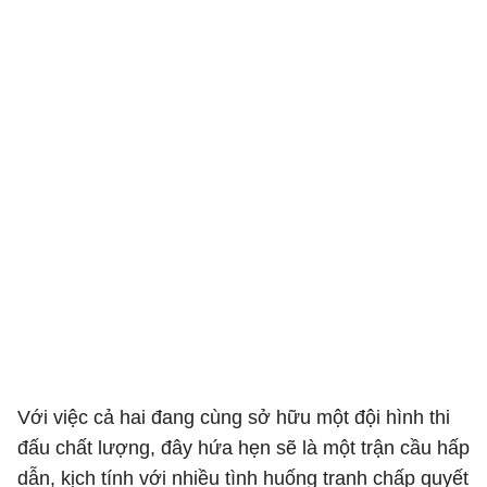
Với việc cả hai đang cùng sở hữu một đội hình thi
đấu chất lượng, đây hứa hẹn sẽ là một trận cầu hấp
dẫn, kịch tính với nhiều tình huống tranh chấp quyết