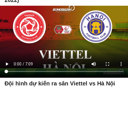
2022)
Đội hình dự kiến ra sân Viettel vs Hà Nội