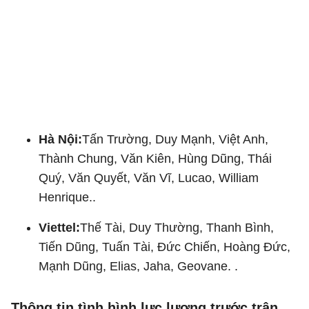
Hà Nội:
Tấn Trường, Duy Mạnh, Việt Anh,
Thành Chung, Văn Kiên, Hùng Dũng, Thái
Quý, Văn Quyết, Văn Vĩ, Lucao, William
Henrique..
Viettel:
Thế Tài, Duy Thường, Thanh Bình,
Tiến Dũng, Tuấn Tài, Đức Chiến, Hoàng Đức,
Mạnh Dũng, Elias, Jaha, Geovane. .
Thông tin tình hình lực lượng trước trận