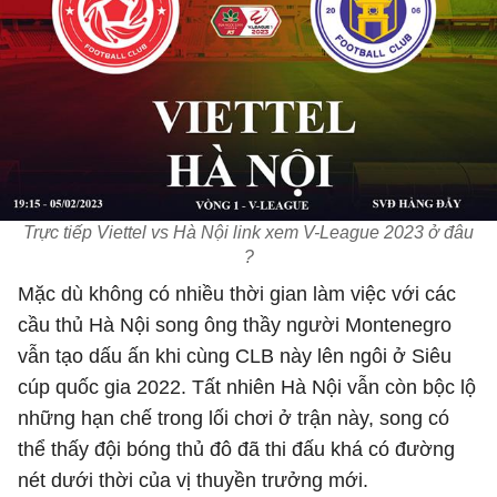
Trực tiếp Viettel vs Hà Nội link xem V-League 2023 ở đâu
?
Mặc dù không có nhiều thời gian làm việc với các
cầu thủ Hà Nội song ông thầy người Montenegro
vẫn tạo dấu ấn khi cùng CLB này lên ngôi ở Siêu
cúp quốc gia 2022. Tất nhiên Hà Nội vẫn còn bộc lộ
những hạn chế trong lối chơi ở trận này, song có
thể thấy đội bóng thủ đô đã thi đấu khá có đường
nét dưới thời của vị thuyền trưởng mới.