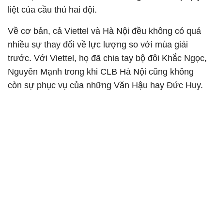
liệt của cầu thủ hai đội.
Về cơ bản, cả Viettel và Hà Nội đều không có quá
nhiều sự thay đổi về lực lượng so với mùa giải
trước. Với Viettel, họ đã chia tay bộ đôi Khắc Ngọc,
Nguyên Mạnh trong khi CLB Hà Nội cũng không
còn sự phục vụ của những Văn Hậu hay Đức Huy.