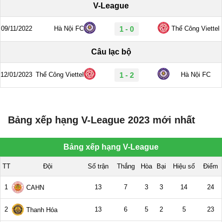
Bảng xếp hạng V-League 2023 mới nhất