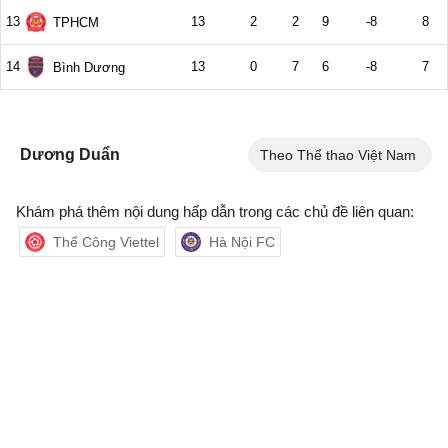
Dương Duẩn
Theo Thể thao Việt Nam
Khám phá thêm nội dung hấp dẫn trong các chủ đề liên quan:
Thể Công Viettel
Hà Nội FC