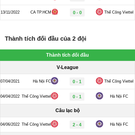
Thành tích đối đầu của 2 đội