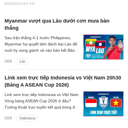
Myanmar vượt qua Lào dưới cơn mưa bàn
thắng
Sau trận thắng 4-1 trước Philippines,
Myanmar hạ quyết tâm đánh bại Lào để
nuôi hy vọng giành vé vào bán kết Bảng
B tại giải vô địch Đông Nam Á.
04/8
Lào
Link xem trực tiếp Indonesia vs Việt Nam 20h30
(Bảng A ASEAN Cup 2026)
Link xem trực tiếp Indonesia vs Việt Nam
Vòng bảng ASEAN Cup 2026 ở đâu?
Tường thuật trực tuyến kết quả bóng đá
Indonesia vs Việt Nam trên kênh phát
03/8
Indonesia
sóng nào?