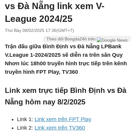
vs Đà Nẵng link xem V-
League 2024/25
Thứ Bảy 08/02/2025 17:36(GMT+7)
Theo dõi Bongda24h trên
Trận đấu giữa Bình Định vs Đà Nẵng LPBank
V.League 1-2024/2025 sẽ diễn ra trên sân Quy
Nhơn lúc 18h00 truyền hình trực tiếp trên kênh
truyền hình FPT Play, TV360
Link xem trực tiếp Bình Định vs Đà
Nẵng hôm nay 8/2/2025
Link 1:
Link xem trên FPT Play
Link 2:
Link xem trên TV360