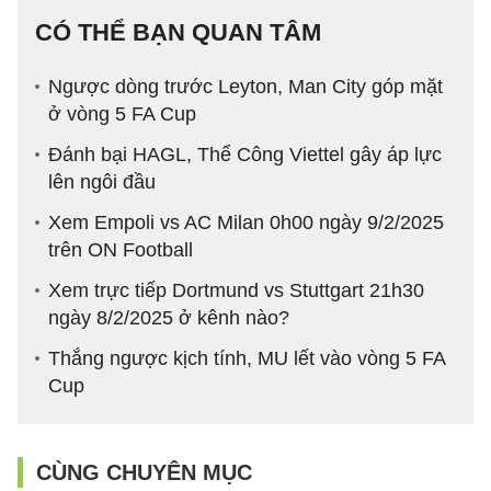
CÓ THỂ BẠN QUAN TÂM
Ngược dòng trước Leyton, Man City góp mặt
ở vòng 5 FA Cup
Đánh bại HAGL, Thể Công Viettel gây áp lực
lên ngôi đầu
Xem Empoli vs AC Milan 0h00 ngày 9/2/2025
trên ON Football
Xem trực tiếp Dortmund vs Stuttgart 21h30
ngày 8/2/2025 ở kênh nào?
Thắng ngược kịch tính, MU lết vào vòng 5 FA
Cup
CÙNG CHUYÊN MỤC