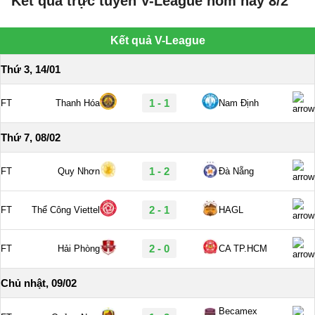
Kết quả trực tuyến V-League hôm nay 8/2