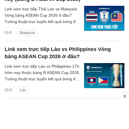
Link xem trực tiếp Thái Lan vs Malaysia
Vòng bảng ASEAN Cup 2026 ở đâu?
Tường thuật trực tuyến kết quả bóng đá
Thái Lan vs Malaysia trên kênh phát
01/8
Malaysia
sóng nào?
Link xem trực tiếp Lào vs Philippines Vòng
bảng ASEAN Cup 2026 ở đâu?
Link xem trực tiếp Lào vs Philippines 17h
hôm nay thuộc bảng B ASEAN Cup 2026.
Tường thuật trực tuyến kết quả bóng đá
Lào vs Philippines trên kênh phát sóng
01/8
Lào
nào?
X
Mbeumo "vô tình" lập cú đúp, MU thắng ngược
Atletico Madrid
Dù bị thủng lưới từ sớm nhưng "Quỷ đỏ"