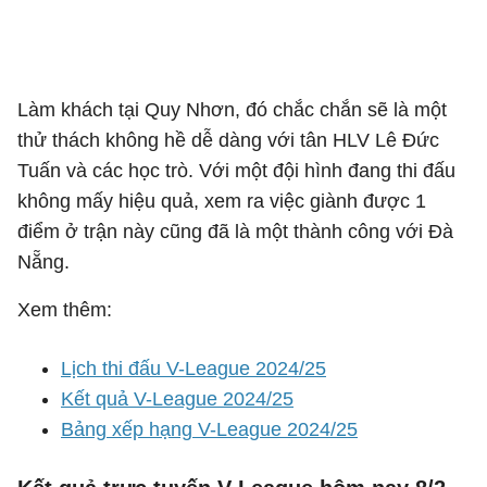
Làm khách tại Quy Nhơn, đó chắc chắn sẽ là một
thử thách không hề dễ dàng với tân HLV Lê Đức
Tuấn và các học trò. Với một đội hình đang thi đấu
không mấy hiệu quả, xem ra việc giành được 1
điểm ở trận này cũng đã là một thành công với Đà
Nẵng.
Xem thêm:
Lịch thi đấu V-League 2024/25
Kết quả V-League 2024/25
Bảng xếp hạng V-League 2024/25