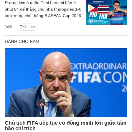
Đương kim á quân Thái Lan ghi bàn ở
phút 84 để thắng chủ nhà Philippines 1-0
tại lượt áp chót bảng B ASEAN Cup 2026.
04/8
Thái Lan