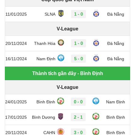
1 - 0
11/01/2025
SLNA
Đà Nẵng
V-League
1 - 0
20/11/2024
Thanh Hóa
Đà Nẵng
5 - 0
16/11/2024
Nam Định
Đà Nẵng
Thành tích gần đây - Bình Định
V-League
0 - 0
24/01/2025
Bình Định
Nam Định
2 - 1
17/01/2025
Bình Dương
Bình Định
3 - 0
20/11/2024
CAHN
Bình Định