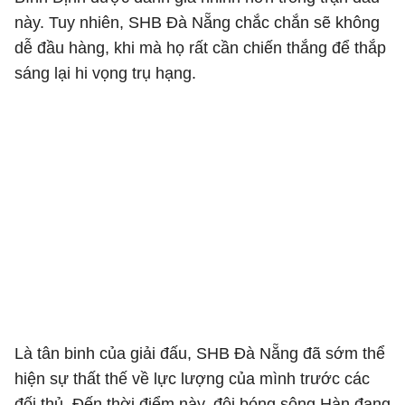
này. Tuy nhiên, SHB Đà Nẵng chắc chắn sẽ không
dễ đầu hàng, khi mà họ rất cần chiến thắng để thắp
sáng lại hi vọng trụ hạng.
Là tân binh của giải đấu, SHB Đà Nẵng đã sớm thể
hiện sự thất thế về lực lượng của mình trước các
đối thủ. Đến thời điểm này, đội bóng sông Hàn đang