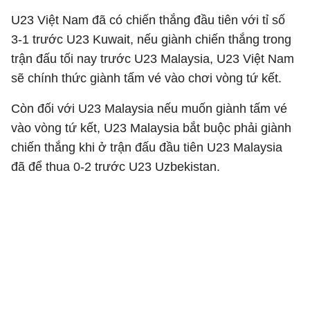
U23 Việt Nam đã có chiến thắng đầu tiên với tỉ số
3-1 trước U23 Kuwait, nếu giành chiến thắng trong
trận đấu tối nay trước U23 Malaysia, U23 Việt Nam
sẽ chính thức giành tấm vé vào chơi vòng tứ kết.
Còn đối với U23 Malaysia nếu muốn giành tấm vé
vào vòng tứ kết, U23 Malaysia bắt buộc phải giành
chiến thắng khi ở trận đấu đầu tiên U23 Malaysia
đã để thua 0-2 trước U23 Uzbekistan.