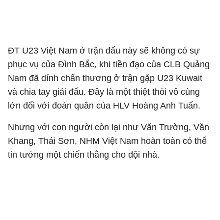
ĐT U23 Việt Nam ở trận đấu này sẽ không có sự
phục vụ của Đình Bắc, khi tiền đạo của CLB Quảng
Nam đã dính chấn thương ở trận gặp U23 Kuwait
và chia tay giải đấu. Đây là một thiệt thòi vô cùng
lớn đối với đoàn quân của HLV Hoàng Anh Tuấn.
Nhưng với con người còn lại như Văn Trường, Văn
Khang, Thái Sơn, NHM Việt Nam hoàn toàn có thể
tin tưởng một chiến thắng cho đội nhà.