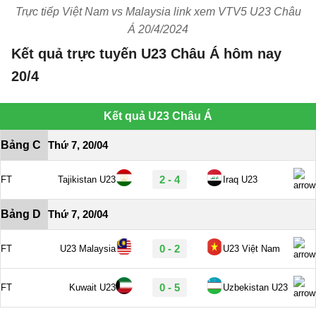
Trực tiếp Việt Nam vs Malaysia link xem VTV5 U23 Châu
Á 20/4/2024
Kết quả trực tuyến U23 Châu Á hôm nay
20/4