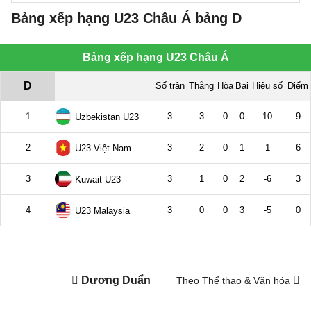
Bảng xếp hạng U23 Châu Á bảng D
Dương Duẩn
Theo Thể thao & Văn hóa