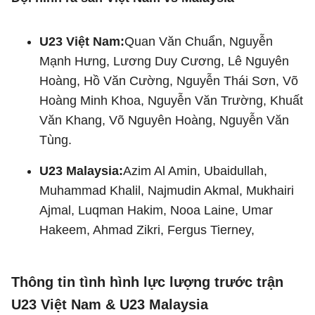
U23 Việt Nam:
Quan Văn Chuẩn, Nguyễn
Mạnh Hưng, Lương Duy Cương, Lê Nguyên
Hoàng, Hồ Văn Cường, Nguyễn Thái Sơn, Võ
Hoàng Minh Khoa, Nguyễn Văn Trường, Khuất
Văn Khang, Võ Nguyên Hoàng, Nguyễn Văn
Tùng.
U23 Malaysia:
Azim Al Amin, Ubaidullah,
Muhammad Khalil, Najmudin Akmal, Mukhairi
Ajmal, Luqman Hakim, Nooa Laine, Umar
Hakeem, Ahmad Zikri, Fergus Tierney,
Thông tin tình hình lực lượng trước trận
U23 Việt Nam & U23 Malaysia