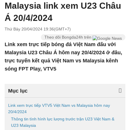
Malaysia link xem U23 Châu
Á 20/4/2024
Thứ Bảy 20/04/2024 19:36(GMT+7)
Theo dõi Bongda24h trên
Link xem trực tiếp bóng đá Việt Nam đấu với
Malaysia U23 Châu Á hôm nay 20/4/2024 ở đâu,
trực tuyến kết quả Việt Nam vs Malaysia kênh
sóng FPT Play, VTV5
Mục lục
Link xem trực tiếp VTV5 Việt Nam vs Malaysia hôm nay
20/4/2024
Thông tin tình hình lực lượng trước trận U23 Việt Nam &
U23 Malaysia