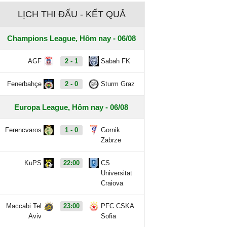
LỊCH THI ĐẤU - KẾT QUẢ
Champions League, Hôm nay - 06/08
AGF
2 - 1
Sabah FK
Fenerbahçe
2 - 0
Sturm Graz
Europa League, Hôm nay - 06/08
Ferencvaros
1 - 0
Gornik
Zabrze
KuPS
22:00
CS
Universitat
Craiova
Maccabi Tel
23:00
PFC CSKA
Aviv
Sofia