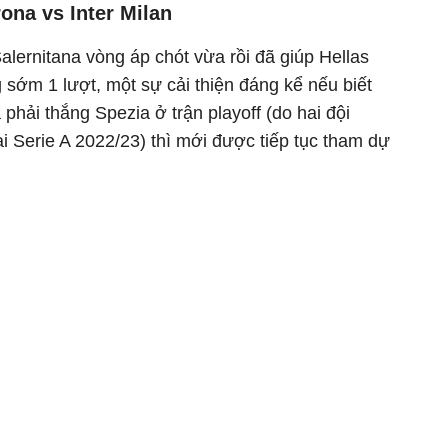
ona vs Inter Milan
alernitana vòng áp chót vừa rồi đã giúp Hellas
 sớm 1 lượt, một sự cải thiện đáng kể nếu biết
phải thắng Spezia ở trận playoff (do hai đội
i Serie A 2022/23) thì mới được tiếp tục tham dự