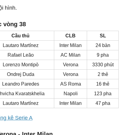
i hình.
c vòng 38
Cầu thủ
CLB
SL
Lautaro Martínez
Inter Milan
24 bàn
Rafael Leão
AC Milan
9 pha
Lorenzo Montipò
Verona
3330 phút
Ondrej Duda
Verona
2 thẻ
Leandro Paredes
AS Roma
16 thẻ
hvicha Kvaratskhelia
Napoli
123 pha
Lautaro Martínez
Inter Milan
47 pha
ống kê Serie A
erona - Inter Milan