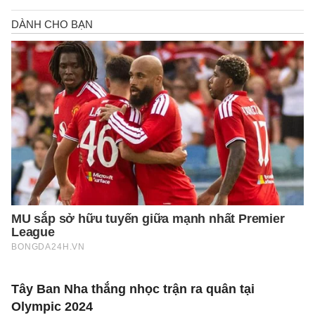
Tây Ban Nha thắng nhọc trận ra quân tại
Olympic 2024