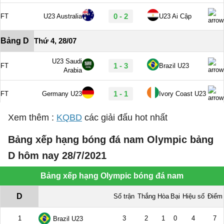
Xem thêm :
KQBD
các giải đấu hot nhất
Bảng xếp hạng bóng đá nam Olympic bảng
D hôm nay 28/7/2021