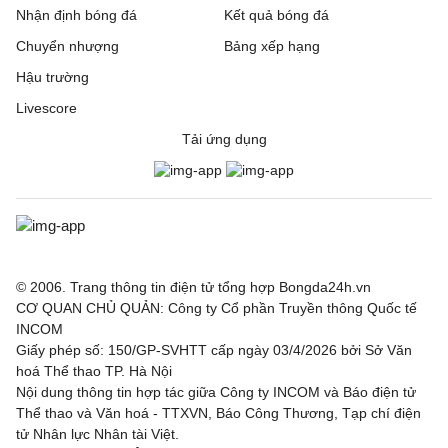
Nhận định bóng đá
Kết quả bóng đá
Almagro
Chuyển nhượng
Bảng xếp hạng
VĐQG Brazil, Hôm nay - 10/08
Hậu trường
Livescore
Bahia
0 - 0
Vasco da Gama
Tải ứng dụng
Palmeiras
0 - 0
Internacion
VĐQG Bồ Đào Nha, Hôm nay - 10/08
Benfica
2 - 2
Academico Viseu
© 2006. Trang thông tin điện tử tổng hợp Bongda24h.vn
Gil Vicente
1 - 0
Rio Ave
CƠ QUAN CHỦ QUẢN: Công ty Cổ phần Truyền thông Quốc tế
INCOM
Moreirense
2 - 2
SC Braga
Giấy phép số: 150/GP-SVHTT cấp ngày 03/4/2026 bởi Sở Văn
hoá Thể thao TP. Hà Nội
VĐQG Argentina, Hôm nay - 10/08
Nội dung thông tin hợp tác giữa Công ty INCOM và Báo điện tử
Thể thao và Văn hoá - TTXVN, Báo Công Thương, Tạp chí điện
Defensa y Justicia
2 - 1
Newell's Old Boys
tử Nhân lực Nhân tài Việt.