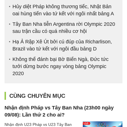
Hủy diệt Pháp không thương tiếc, Nhật Bản
oai hùng tiến vào tứ kết với ngôi nhất bảng A
Tây Ban Nha tiễn Argentina rời Olympic 2020
sau trận cầu có quá nhiều cơ hội
Hạ Ả Rập Xê Út bởi cú đúp của Richarlison,
Brazil vào tứ kết với ngôi đầu bảng D
Không thể đánh bại Bờ Biển Ngà, Đức tức
tưởi dừng bước ngay vòng bảng Olympic
2020
CÙNG CHUYÊN MỤC
Nhận định Pháp vs Tây Ban Nha (23h00 ngày
09/08): Lần thứ 2 cho ai?
Nhận định U23 Pháp vs U23 Tây Ban