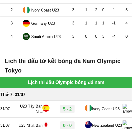
Lịch thi đấu tứ kết bóng đá Nam Olympic
Tokyo