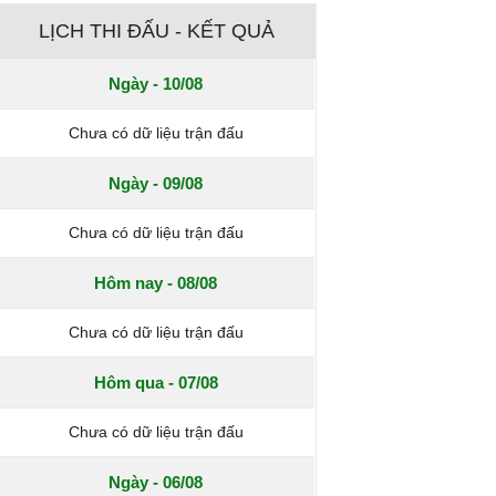
LỊCH THI ĐẤU - KẾT QUẢ
Ngày - 10/08
Chưa có dữ liệu trận đấu
Ngày - 09/08
Chưa có dữ liệu trận đấu
Hôm nay - 08/08
Chưa có dữ liệu trận đấu
Hôm qua - 07/08
Chưa có dữ liệu trận đấu
Ngày - 06/08