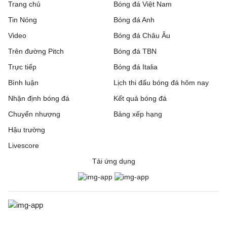
Trang chủ
Bóng đá Việt Nam
Tin Nóng
Bóng đá Anh
Video
Bóng đá Châu Âu
Trên đường Pitch
Bóng đá TBN
Trực tiếp
Bóng đá Italia
Bình luận
Lịch thi đấu bóng đá hôm nay
Nhận định bóng đá
Kết quả bóng đá
Chuyển nhượng
Bảng xếp hạng
Hậu trường
Livescore
Tải ứng dụng