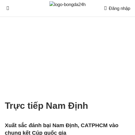
Đăng nhập
Trực tiếp Nam Định
Xuất sắc đánh bại Nam Định, CATPHCM vào
chung kết Cúp quốc gia