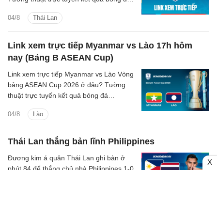
Philippines vs Thái Lan trên kênh phát
04/8
Thái Lan
sóng nào?
Link xem trực tiếp Myanmar vs Lào 17h hôm
nay (Bảng B ASEAN Cup)
Link xem trực tiếp Myanmar vs Lào Vòng
bảng ASEAN Cup 2026 ở đâu? Tường
thuật trực tuyến kết quả bóng đá
Myanmar vs Lào trên kênh phát sóng
04/8
Lào
nào?
Thái Lan thắng bản lĩnh Philippines
Đương kim á quân Thái Lan ghi bàn ở
X
phút 84 để thắng chủ nhà Philippines 1-0
tại lượt áp chót bảng B ASEAN Cup 2026.
04/8
Thái Lan