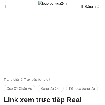
Đăng nhập
Trang chủ
Trực tiếp bóng đá
Cúp C1 Châu Âu
Bóng đá 24h
Kết quả bóng đá
Link xem trực tiếp Real