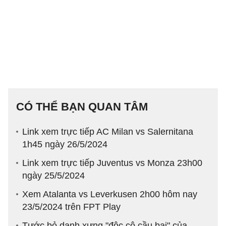
CÓ THỂ BẠN QUAN TÂM
Link xem trực tiếp AC Milan vs Salernitana
1h45 ngày 26/5/2024
Link xem trực tiếp Juventus vs Monza 23h00
ngày 25/5/2024
Xem Atalanta vs Leverkusen 2h00 hôm nay
23/5/2024 trên FPT Play
Tước bỏ danh xưng "độc cô cầu bại" của