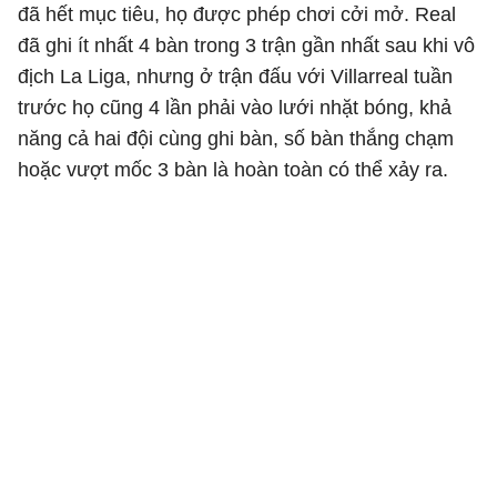
đã hết mục tiêu, họ được phép chơi cởi mở. Real
đã ghi ít nhất 4 bàn trong 3 trận gần nhất sau khi vô
địch La Liga, nhưng ở trận đấu với Villarreal tuần
trước họ cũng 4 lần phải vào lưới nhặt bóng, khả
năng cả hai đội cùng ghi bàn, số bàn thắng chạm
hoặc vượt mốc 3 bàn là hoàn toàn có thể xảy ra.