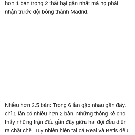
hơn 1 bàn trong 2 thất bại gần nhất mà họ phải
nhận trước đội bóng thành Madrid.
Nhiều hơn 2.5 bàn: Trong 6 lần gặp nhau gần đây,
chỉ 1 lần có nhiều hơn 2 bàn. Những thống kê cho
thấy những trận đấu gần đây giữa hai đội đều diễn
ra chặt chẽ. Tuy nhiên hiện tại cả Real và Betis đều