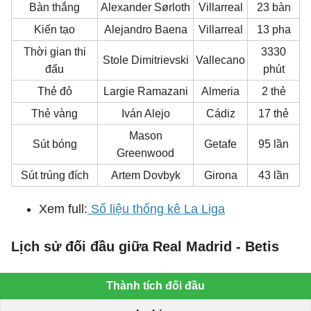
Bàn thắng
Alexander Sørloth
Villarreal
23 bàn
Kiến tạo
Alejandro Baena
Villarreal
13 pha
Thời gian thi
3330
Stole Dimitrievski
Vallecano
đấu
phút
Thẻ đỏ
Largie Ramazani
Almeria
2 thẻ
Thẻ vàng
Iván Alejo
Cádiz
17 thẻ
Mason
Sút bóng
Getafe
95 lần
Greenwood
Sút trúng đích
Artem Dovbyk
Girona
43 lần
Xem full:
Số liệu thống kê La Liga
Lịch sử đối đầu giữa Real Madrid - Betis