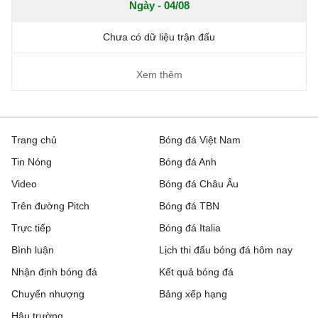
Ngày - 04/08
Chưa có dữ liệu trận đấu
Xem thêm
Trang chủ
Bóng đá Việt Nam
Tin Nóng
Bóng đá Anh
Video
Bóng đá Châu Âu
Trên đường Pitch
Bóng đá TBN
Trực tiếp
Bóng đá Italia
Bình luận
Lịch thi đấu bóng đá hôm nay
Nhận định bóng đá
Kết quả bóng đá
Chuyển nhượng
Bảng xếp hạng
Hậu trường