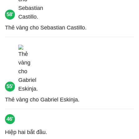
58'
Thẻ vàng cho Sebastian Castillo.
55'
Thẻ vàng cho Gabriel Eskinja.
46'
Hiệp hai bắt đầu.