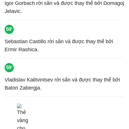
Igor Gorbach rời sân và được thay thế bởi Domagoj
Jelavic.
59'
Sebastian Castillo rời sân và được thay thế bởi
Ermir Rashica.
59'
Vladislav Kalitvintsev rời sân và được thay thế bởi
Baton Zabergja.