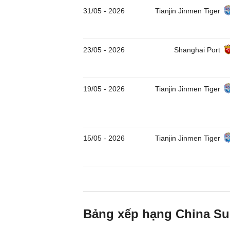
31/05
-
2026
Tianjin Jinmen Tiger
23/05
-
2026
Shanghai Port
19/05
-
2026
Tianjin Jinmen Tiger
15/05
-
2026
Tianjin Jinmen Tiger
Bảng xếp hạng China Su