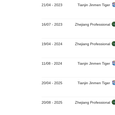
21/04
-
2023
Tianjin Jinmen Tiger
16/07
-
2023
Zhejiang Professional
19/04
-
2024
Zhejiang Professional
11/08
-
2024
Tianjin Jinmen Tiger
20/04
-
2025
Tianjin Jinmen Tiger
20/08
-
2025
Zhejiang Professional