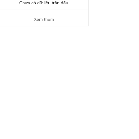
Chưa có dữ liệu trận đấu
Xem thêm