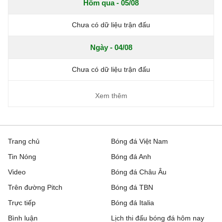
Hôm qua - 05/08
Chưa có dữ liệu trận đấu
Ngày - 04/08
Chưa có dữ liệu trận đấu
Xem thêm
Trang chủ
Bóng đá Việt Nam
Tin Nóng
Bóng đá Anh
Video
Bóng đá Châu Âu
Trên đường Pitch
Bóng đá TBN
Trực tiếp
Bóng đá Italia
Bình luận
Lịch thi đấu bóng đá hôm nay