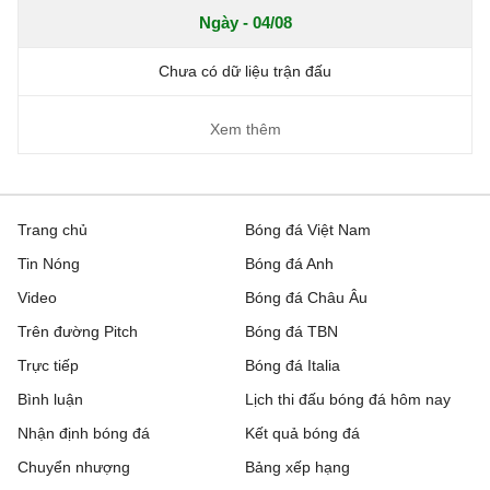
Ngày - 04/08
Chưa có dữ liệu trận đấu
Xem thêm
Trang chủ
Bóng đá Việt Nam
Tin Nóng
Bóng đá Anh
Video
Bóng đá Châu Âu
Trên đường Pitch
Bóng đá TBN
Trực tiếp
Bóng đá Italia
Bình luận
Lịch thi đấu bóng đá hôm nay
Nhận định bóng đá
Kết quả bóng đá
Chuyển nhượng
Bảng xếp hạng