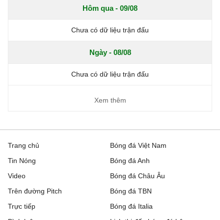
Hôm qua - 09/08
Chưa có dữ liệu trận đấu
Ngày - 08/08
Chưa có dữ liệu trận đấu
Xem thêm
Trang chủ
Bóng đá Việt Nam
Tin Nóng
Bóng đá Anh
Video
Bóng đá Châu Âu
Trên đường Pitch
Bóng đá TBN
Trực tiếp
Bóng đá Italia