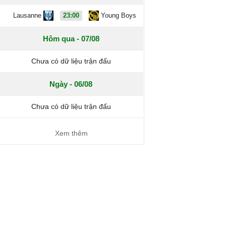
Lausanne
23:00
Young Boys
Hôm qua - 07/08
Chưa có dữ liệu trận đấu
Ngày - 06/08
Chưa có dữ liệu trận đấu
Xem thêm