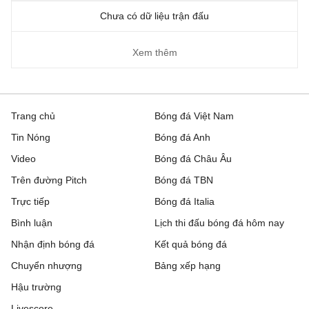
Chưa có dữ liệu trận đấu
Xem thêm
Trang chủ
Bóng đá Việt Nam
Tin Nóng
Bóng đá Anh
Video
Bóng đá Châu Âu
Trên đường Pitch
Bóng đá TBN
Trực tiếp
Bóng đá Italia
Bình luận
Lịch thi đấu bóng đá hôm nay
Nhận định bóng đá
Kết quả bóng đá
Chuyển nhượng
Bảng xếp hạng
Hậu trường
Livescore